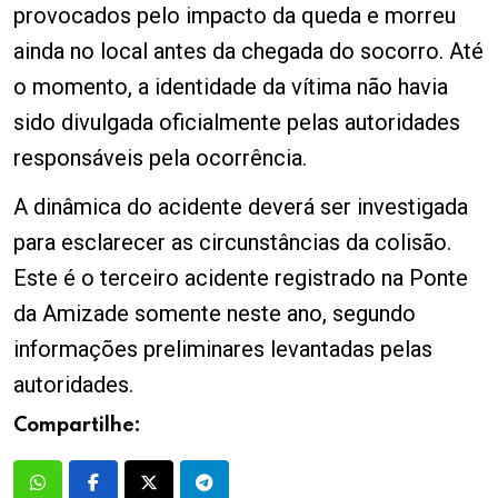
provocados pelo impacto da queda e morreu
ainda no local antes da chegada do socorro. Até
o momento, a identidade da vítima não havia
sido divulgada oficialmente pelas autoridades
responsáveis pela ocorrência.
A dinâmica do acidente deverá ser investigada
para esclarecer as circunstâncias da colisão.
Este é o terceiro acidente registrado na Ponte
da Amizade somente neste ano, segundo
informações preliminares levantadas pelas
autoridades.
Compartilhe: