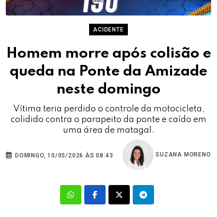
ACIDENTE
Homem morre após colisão e
queda na Ponte da Amizade
neste domingo
Vítima teria perdido o controle da motocicleta,
colidido contra o parapeito da ponte e caído em
uma área de matagal.
SUZANA MORENO
DOMINGO, 10/05/2026 ÀS 08:43