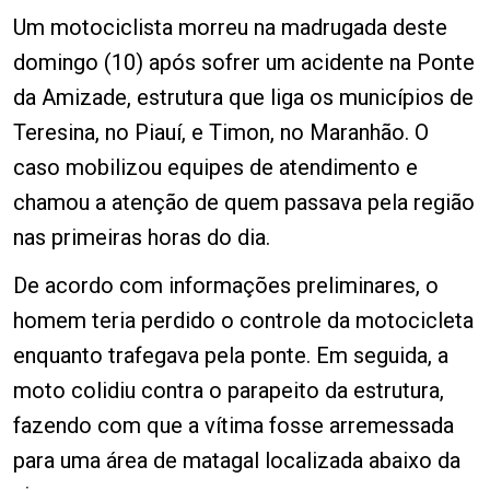
Um motociclista morreu na madrugada deste
domingo (10) após sofrer um acidente na Ponte
da Amizade, estrutura que liga os municípios de
Teresina, no Piauí, e Timon, no Maranhão. O
caso mobilizou equipes de atendimento e
chamou a atenção de quem passava pela região
nas primeiras horas do dia.
De acordo com informações preliminares, o
homem teria perdido o controle da motocicleta
enquanto trafegava pela ponte. Em seguida, a
moto colidiu contra o parapeito da estrutura,
fazendo com que a vítima fosse arremessada
para uma área de matagal localizada abaixo da