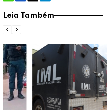
Leia Também