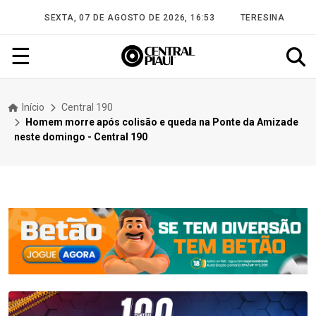
SEXTA, 07 DE AGOSTO DE 2026, 16:53
TERESINA
☰
Início
Central 190
Homem morre após colisão e queda na Ponte da Amizade
neste domingo - Central 190