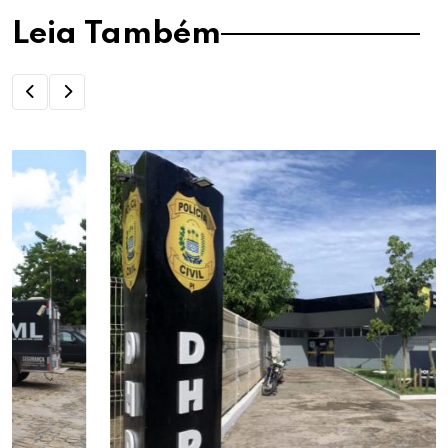
Leia Também