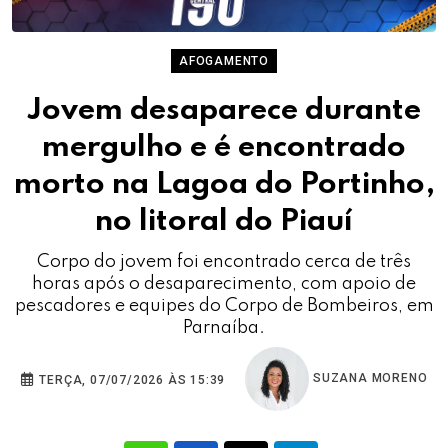
AFOGAMENTO
Jovem desaparece durante
mergulho e é encontrado
morto na Lagoa do Portinho,
no litoral do Piauí
Corpo do jovem foi encontrado cerca de três
horas após o desaparecimento, com apoio de
pescadores e equipes do Corpo de Bombeiros, em
Parnaíba.
SUZANA MORENO
TERÇA, 07/07/2026 ÀS 15:39