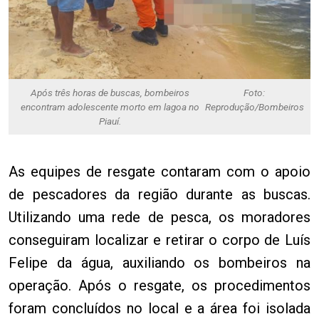
Após três horas de buscas, bombeiros
Foto:
encontram adolescente morto em lagoa no
Reprodução/Bombeiros
Piauí.
As equipes de resgate contaram com o apoio
de pescadores da região durante as buscas.
Utilizando uma rede de pesca, os moradores
conseguiram localizar e retirar o corpo de Luís
Felipe da água, auxiliando os bombeiros na
operação. Após o resgate, os procedimentos
foram concluídos no local e a área foi isolada