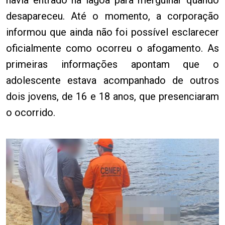
desapareceu. Até o momento, a corporação
informou que ainda não foi possível esclarecer
oficialmente como ocorreu o afogamento. As
primeiras informações apontam que o
adolescente estava acompanhado de outros
dois jovens, de 16 e 18 anos, que presenciaram
o ocorrido.