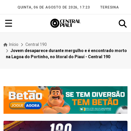
QUINTA, 06 DE AGOSTO DE 2026, 17:23
TERESINA
☰
Início
Central 190
Jovem desaparece durante mergulho e é encontrado morto
na Lagoa do Portinho, no litoral do Piauí - Central 190