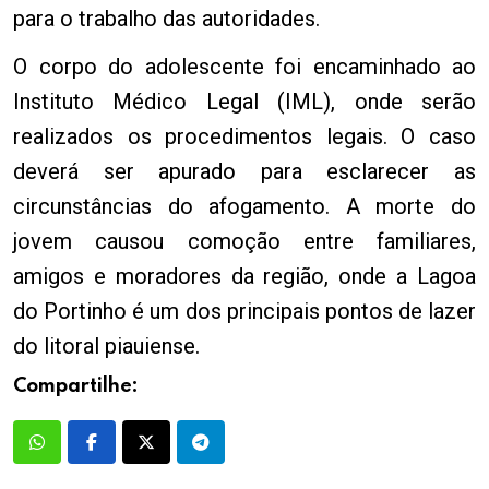
para o trabalho das autoridades.
O corpo do adolescente foi encaminhado ao
Instituto Médico Legal (IML), onde serão
realizados os procedimentos legais. O caso
deverá ser apurado para esclarecer as
circunstâncias do afogamento. A morte do
jovem causou comoção entre familiares,
amigos e moradores da região, onde a Lagoa
do Portinho é um dos principais pontos de lazer
do litoral piauiense.
Compartilhe: