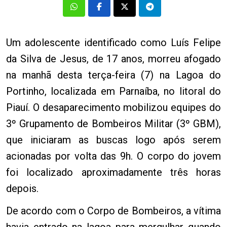
Um adolescente identificado como Luís Felipe
da Silva de Jesus, de 17 anos, morreu afogado
na manhã desta terça-feira (7) na Lagoa do
Portinho, localizada em Parnaíba, no litoral do
Piauí. O desaparecimento mobilizou equipes do
3º Grupamento de Bombeiros Militar (3º GBM),
que iniciaram as buscas logo após serem
acionadas por volta das 9h. O corpo do jovem
foi localizado aproximadamente três horas
depois.
De acordo com o Corpo de Bombeiros, a vítima
havia entrado na lagoa para mergulhar quando