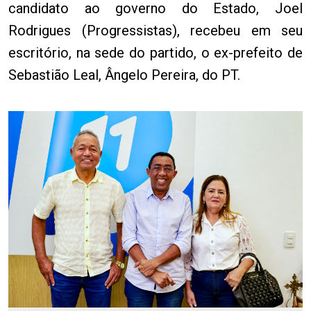
candidato ao governo do Estado, Joel
Rodrigues (Progressistas), recebeu em seu
escritório, na sede do partido, o ex-prefeito de
Sebastião Leal, Ângelo Pereira, do PT.