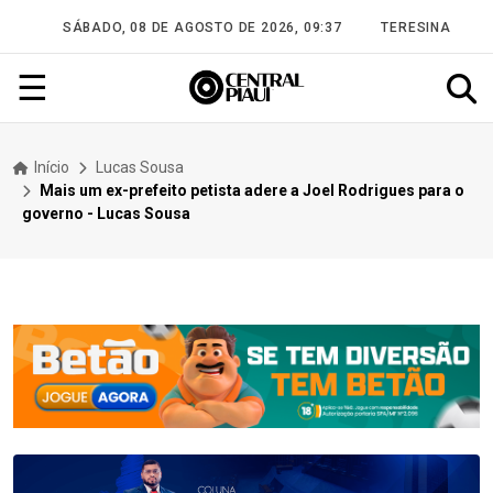
SÁBADO, 08 DE AGOSTO DE 2026, 09:37
TERESINA
☰
Início
Lucas Sousa
Mais um ex-prefeito petista adere a Joel Rodrigues para o
governo - Lucas Sousa