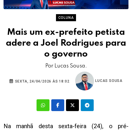
COLUNA
Mais um ex-prefeito petista
adere a Joel Rodrigues para
o governo
Por Lucas Sousa.
LUCAS SOUSA
SEXTA, 24/04/2026 ÀS 18:02
Na manhã desta sexta-feira (24), o pré-