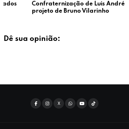
Confraternização de Luis André fortalece
projeto de Bruno Vilarinho
Dê sua opinião:
X