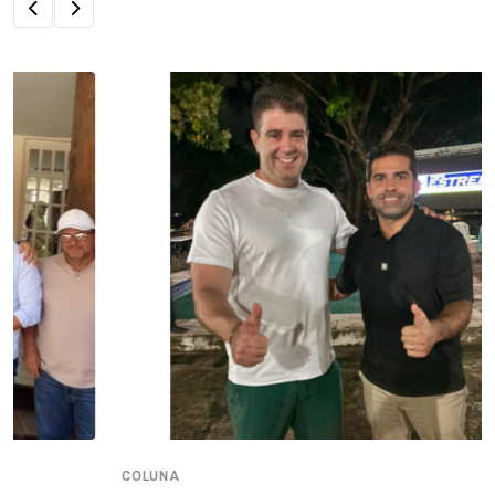
COLUNA