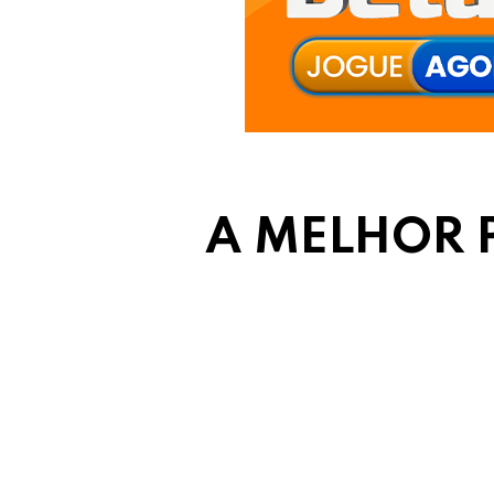
A MELHOR