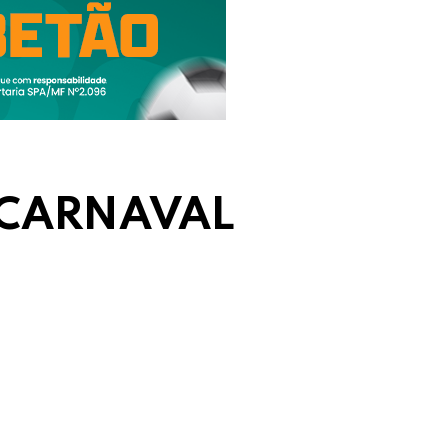
CARNAVAL