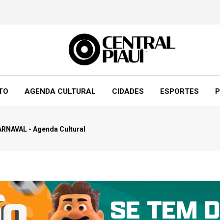
TO
AGENDA CULTURAL
CIDADES
ESPORTES
P
AVAL - Agenda Cultural