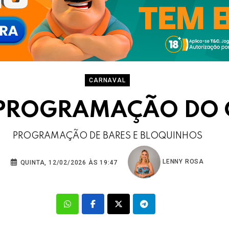
CARNAVAL
 PROGRAMAÇÃO DO 
PROGRAMAÇÃO DE BARES E BLOQUINHOS
LENNY ROSA
QUINTA, 12/02/2026 ÀS 19:47