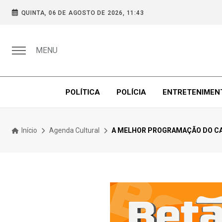
QUINTA, 06 DE AGOSTO DE 2026, 11:43
MENU
POLÍTICA
POLÍCIA
ENTRETENIMEN
Início
Agenda Cultural
A MELHOR PROGRAMAÇÃO DO CARN