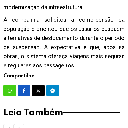
modernização da infraestrutura.
A companhia solicitou a compreensão da
população e orientou que os usuários busquem
alternativas de deslocamento durante o período
de suspensão. A expectativa é que, após as
obras, o sistema ofereça viagens mais seguras
e regulares aos passageiros.
Compartilhe:
Leia Também