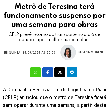
Metrô de Teresina terá
funcionamento suspenso por
uma semana para obras
CFLP prevê retorno do transporte no dia 6 de
outubro após melhorias na malha.
SUZANA MORENO
QUINTA, 25/09/2025 ÀS 20:00
A Companhia Ferroviária e de Logística do Piauí
(CFLP) anunciou que o metrô de Teresina ficará
sem operar durante uma semana, a partir desta