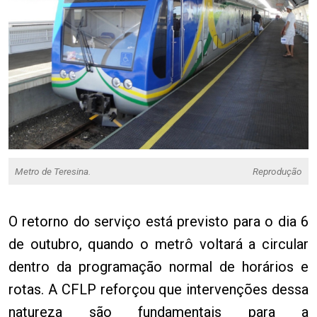
Metro de Teresina.
Reprodução
O retorno do serviço está previsto para o dia 6
de outubro, quando o metrô voltará a circular
dentro da programação normal de horários e
rotas. A CFLP reforçou que intervenções dessa
natureza são fundamentais para a