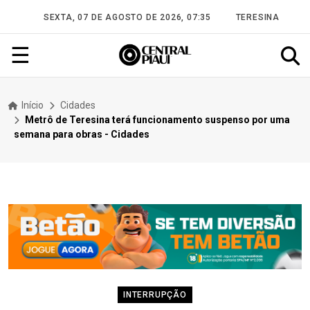
SEXTA, 07 DE AGOSTO DE 2026, 07:35
TERESINA
☰
Início
Cidades
Metrô de Teresina terá funcionamento suspenso por uma
semana para obras - Cidades
INTERRUPÇÃO