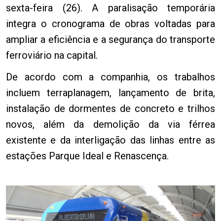
sexta-feira (26). A paralisação temporária
integra o cronograma de obras voltadas para
ampliar a eficiência e a segurança do transporte
ferroviário na capital.
De acordo com a companhia, os trabalhos
incluem terraplanagem, lançamento de brita,
instalação de dormentes de concreto e trilhos
novos, além da demolição da via férrea
existente e da interligação das linhas entre as
estações Parque Ideal e Renascença.