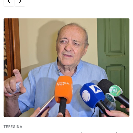
INTERIOR