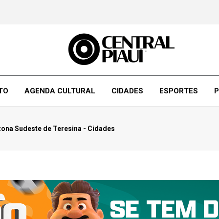
TO
AGENDA CULTURAL
CIDADES
ESPORTES
P
zona Sudeste de Teresina - Cidades