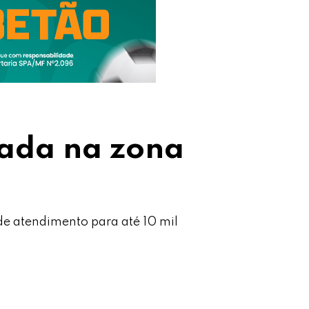
rada na zona
de atendimento para até 10 mil