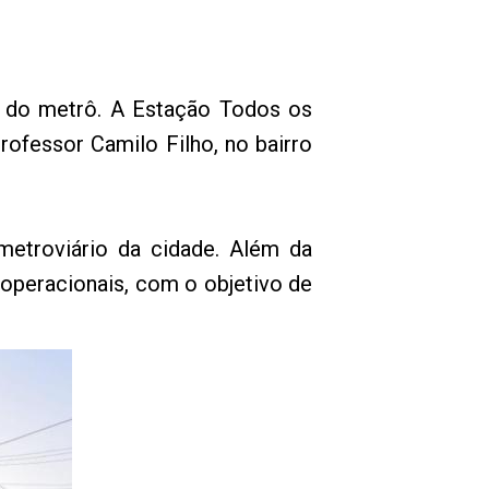
ão do metrô. A Estação Todos os
rofessor Camilo Filho, no bairro
metroviário da cidade. Além da
 operacionais, com o objetivo de