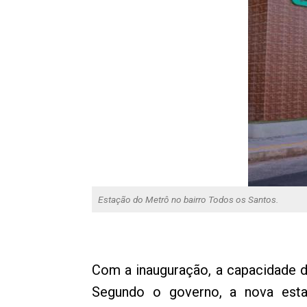
Estação do Metrô no bairro Todos os Santos.
Com a inauguração, a capacidade do
Segundo o governo, a nova esta