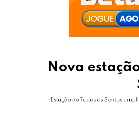
Nova estação
Estação do Todos os Santos ampli