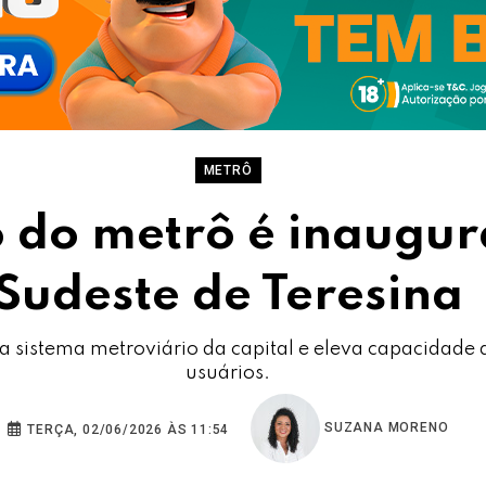
METRÔ
 do metrô é inaugu
Sudeste de Teresina
a sistema metroviário da capital e eleva capacidade 
usuários.
SUZANA MORENO
TERÇA, 02/06/2026 ÀS 11:54