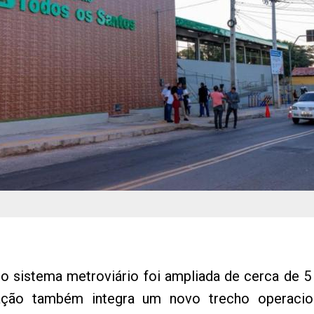
 sistema metroviário foi ampliada de cerca de 5 
ção também integra um novo trecho operaciona