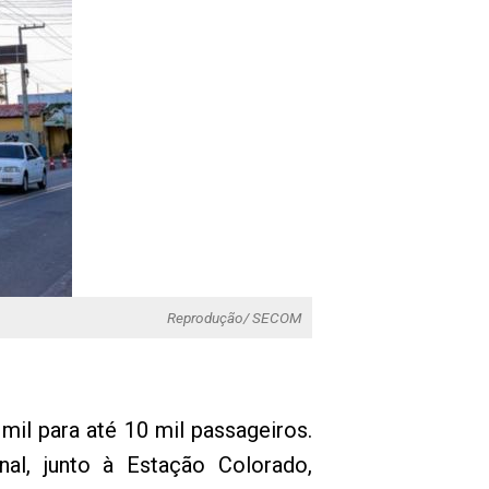
Reprodução/ SECOM
mil para até 10 mil passageiros.
l, junto à Estação Colorado,