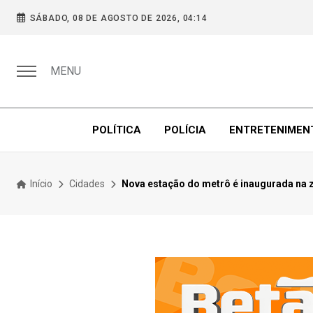
SÁBADO, 08 DE AGOSTO DE 2026, 04:14
MENU
POLÍTICA
POLÍCIA
ENTRETENIMEN
Início
Cidades
Nova estação do metrô é inaugurada na 