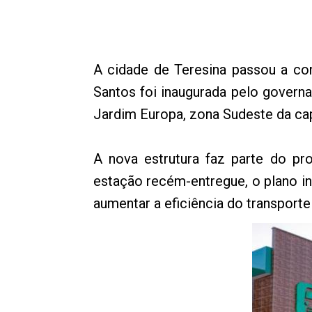
A cidade de Teresina passou a co
Santos foi inaugurada pelo governa
Jardim Europa, zona Sudeste da cap
A nova estrutura faz parte do pr
estação recém-entregue, o plano inc
aumentar a eficiência do transporte