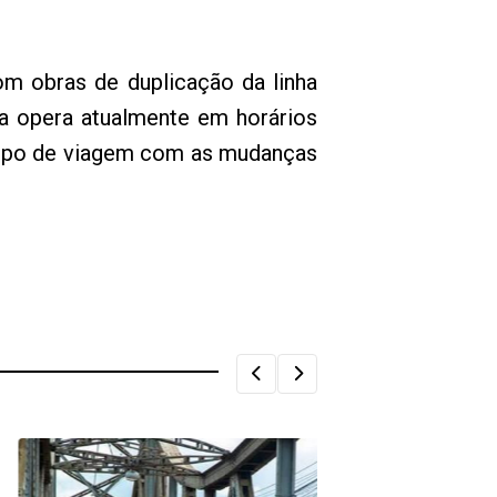
m obras de duplicação da linha
na opera atualmente em horários
tempo de viagem com as mudanças