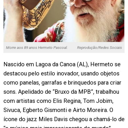
Morre aos 89 anos Hermeto Pascoal.
Reprodução/Redes Sociais
Nascido em Lagoa da Canoa (AL), Hermeto se
destacou pelo estilo inovador, usando objetos
como panelas, garrafas e brinquedos para criar
sons. Apelidado de “Bruxo da MPB”, trabalhou
com artistas como Elis Regina, Tom Jobim,
Sivuca, Egberto Gismonti e Airto Moreira. O
ícone do jazz Miles Davis chegou a chamá-lo de