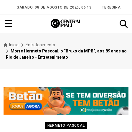
SÁBADO, 08 DE AGOSTO DE 2026, 06:13
TERESINA
☰
Início
Entretenimento
Morre Hermeto Pascoal, o “Bruxo da MPB”, aos 89 anos no
Rio de Janeiro - Entretenimento
HERMETO PASCOAL