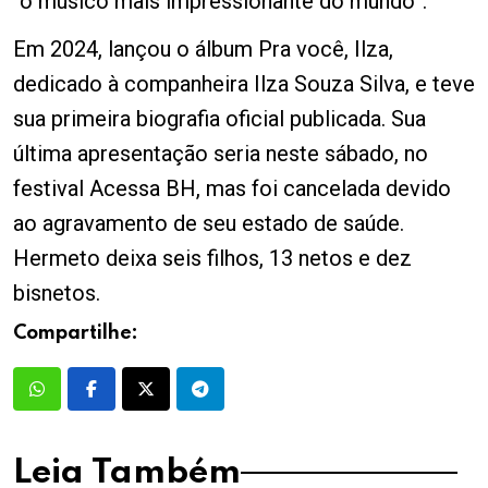
“o músico mais impressionante do mundo”.
Em 2024, lançou o álbum Pra você, Ilza,
dedicado à companheira Ilza Souza Silva, e teve
sua primeira biografia oficial publicada. Sua
última apresentação seria neste sábado, no
festival Acessa BH, mas foi cancelada devido
ao agravamento de seu estado de saúde.
Hermeto deixa seis filhos, 13 netos e dez
bisnetos.
Compartilhe:
Leia Também