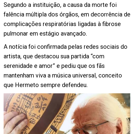
Segundo a instituição, a causa da morte foi
falência múltipla dos órgãos, em decorrência de
complicações respiratórias ligadas à fibrose
pulmonar em estágio avançado.
A notícia foi confirmada pelas redes sociais do
artista, que destacou sua partida “com
serenidade e amor” e pediu que os fãs
mantenham viva a música universal, conceito
que Hermeto sempre defendeu.