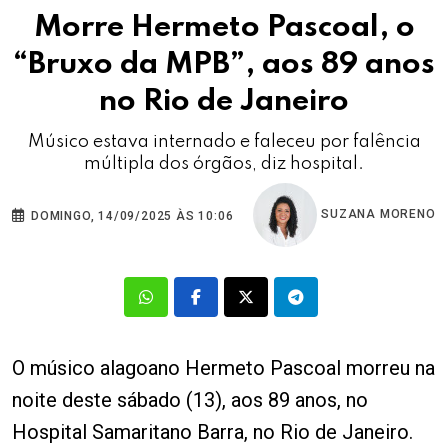
Morre Hermeto Pascoal, o
“Bruxo da MPB”, aos 89 anos
no Rio de Janeiro
Músico estava internado e faleceu por falência
múltipla dos órgãos, diz hospital.
SUZANA MORENO
DOMINGO, 14/09/2025 ÀS 10:06
O músico alagoano Hermeto Pascoal morreu na
noite deste sábado (13), aos 89 anos, no
Hospital Samaritano Barra, no Rio de Janeiro.