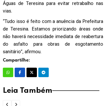
Águas de Teresina para evitar retrabalho nas
vias.
“Tudo isso é feito com a anuência da Prefeitura
de Teresina. Estamos priorizando áreas onde
não haverá necessidade imediata de reabertura
do asfalto para obras de esgotamento
sanitário”, afirmou.
Compartilhe:
Leia Também