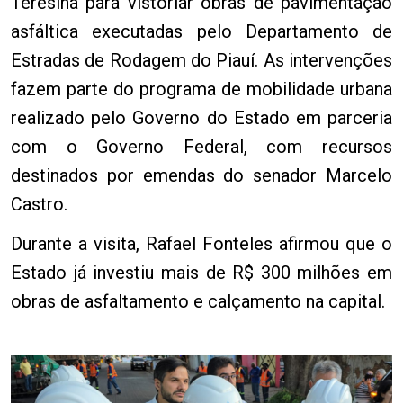
Teresina para vistoriar obras de pavimentação
asfáltica executadas pelo Departamento de
Estradas de Rodagem do Piauí. As intervenções
fazem parte do programa de mobilidade urbana
realizado pelo Governo do Estado em parceria
com o Governo Federal, com recursos
destinados por emendas do senador Marcelo
Castro.
Durante a visita, Rafael Fonteles afirmou que o
Estado já investiu mais de R$ 300 milhões em
obras de asfaltamento e calçamento na capital.