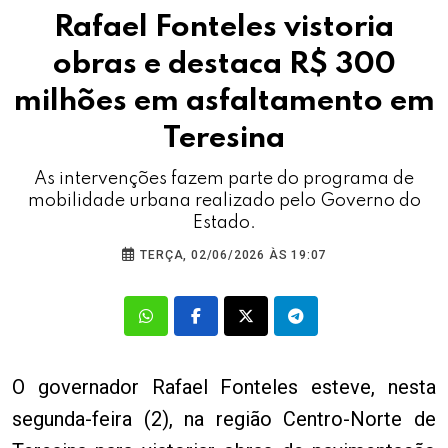
Rafael Fonteles vistoria
obras e destaca R$ 300
milhões em asfaltamento em
Teresina
As intervenções fazem parte do programa de
mobilidade urbana realizado pelo Governo do
Estado.
TERÇA, 02/06/2026 ÀS 19:07
O governador Rafael Fonteles esteve, nesta
segunda-feira (2), na região Centro-Norte de