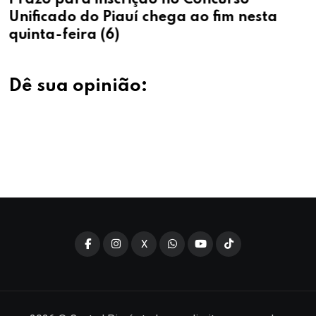
Unificado do Piauí chega ao fim nesta
quinta-feira (6)
Dê sua opinião:
X