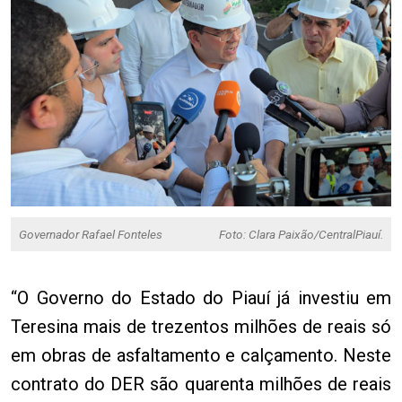
Governador Rafael Fonteles
Foto: Clara Paixão/CentralPiauí.
“O Governo do Estado do Piauí já investiu em
Teresina mais de trezentos milhões de reais só
em obras de asfaltamento e calçamento. Neste
contrato do DER são quarenta milhões de reais