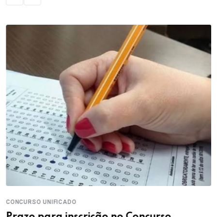
CONCURSO UNIFICADO
Prazo para inscrição no Concurso