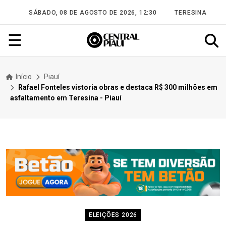
SÁBADO, 08 DE AGOSTO DE 2026, 12:30
TERESINA
☰
Início
Piauí
Rafael Fonteles vistoria obras e destaca R$ 300 milhões em
asfaltamento em Teresina - Piauí
ELEIÇÕES 2026