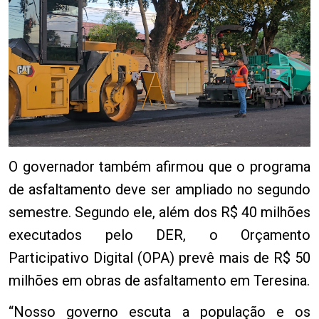
O governador também afirmou que o programa
de asfaltamento deve ser ampliado no segundo
semestre. Segundo ele, além dos R$ 40 milhões
executados pelo DER, o Orçamento
Participativo Digital (OPA) prevê mais de R$ 50
milhões em obras de asfaltamento em Teresina.
“Nosso governo escuta a população e os