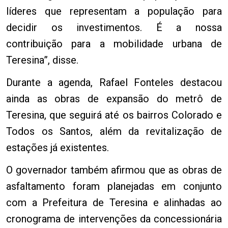
líderes que representam a população para
decidir os investimentos. É a nossa
contribuição para a mobilidade urbana de
Teresina”, disse.
Durante a agenda, Rafael Fonteles destacou
ainda as obras de expansão do metrô de
Teresina, que seguirá até os bairros Colorado e
Todos os Santos, além da revitalização de
estações já existentes.
O governador também afirmou que as obras de
asfaltamento foram planejadas em conjunto
com a Prefeitura de Teresina e alinhadas ao
cronograma de intervenções da concessionária