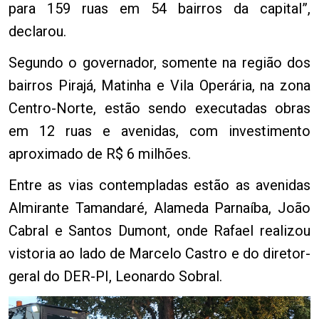
para 159 ruas em 54 bairros da capital”,
declarou.
Segundo o governador, somente na região dos
bairros Pirajá, Matinha e Vila Operária, na zona
Centro-Norte, estão sendo executadas obras
em 12 ruas e avenidas, com investimento
aproximado de R$ 6 milhões.
Entre as vias contempladas estão as avenidas
Almirante Tamandaré, Alameda Parnaíba, João
Cabral e Santos Dumont, onde Rafael realizou
vistoria ao lado de Marcelo Castro e do diretor-
geral do DER-PI, Leonardo Sobral.