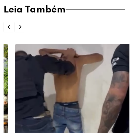
Leia Também