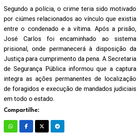
Segundo a polícia, o crime teria sido motivado
por ciúmes relacionados ao vínculo que existia
entre o condenado e a vítima. Após a prisão,
José Carlos foi encaminhado ao sistema
prisional, onde permanecerá à disposição da
Justiça para cumprimento da pena. A Secretaria
de Segurança Pública informou que a captura
integra as ações permanentes de localização
de foragidos e execução de mandados judiciais
em todo o estado.
Compartilhe: