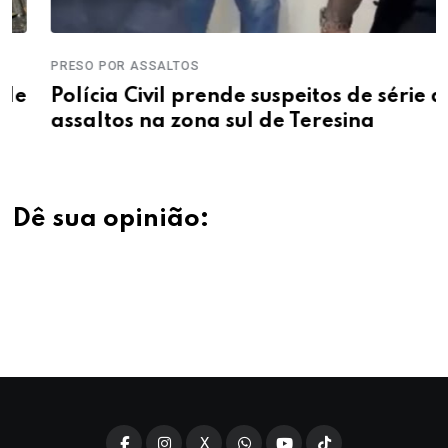
PRESO POR ASSALTOS
Polícia Civil prende suspeitos de série de
assaltos na zona sul de Teresina
Dê sua opinião:
X