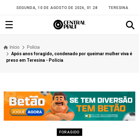
SEGUNDA, 10 DE AGOSTO DE 2026, 01:28
TERESINA
☰
Início
Polícia
Após anos foragido, condenado por queimar mulher viva é
preso em Teresina - Polícia
FORAGIDO