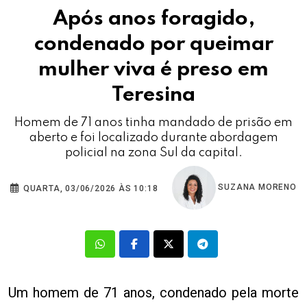
Após anos foragido,
condenado por queimar
mulher viva é preso em
Teresina
Homem de 71 anos tinha mandado de prisão em
aberto e foi localizado durante abordagem
policial na zona Sul da capital.
SUZANA MORENO
QUARTA, 03/06/2026 ÀS 10:18
Um homem de 71 anos, condenado pela morte