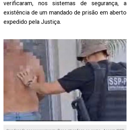
verificaram, nos sistemas de segurança, a
existência de um mandado de prisão em aberto
expedido pela Justiça.