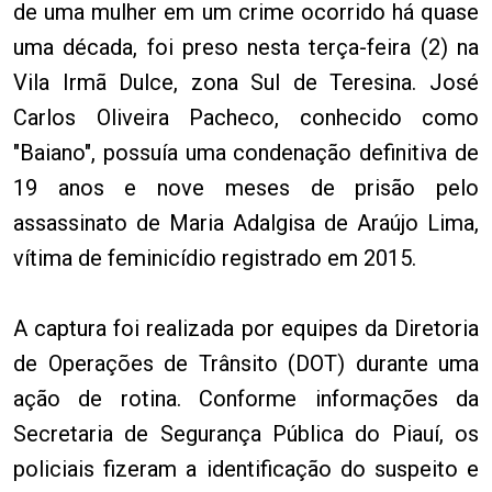
de uma mulher em um crime ocorrido há quase
uma década, foi preso nesta terça-feira (2) na
Vila Irmã Dulce, zona Sul de Teresina. José
Carlos Oliveira Pacheco, conhecido como
"Baiano", possuía uma condenação definitiva de
19 anos e nove meses de prisão pelo
assassinato de Maria Adalgisa de Araújo Lima,
vítima de feminicídio registrado em 2015.
A captura foi realizada por equipes da Diretoria
de Operações de Trânsito (DOT) durante uma
ação de rotina. Conforme informações da
Secretaria de Segurança Pública do Piauí, os
policiais fizeram a identificação do suspeito e