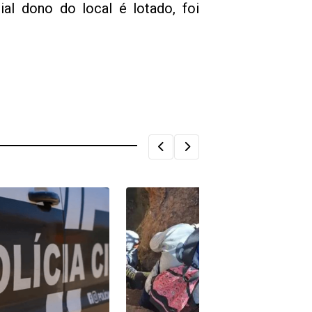
al dono do local é lotado, foi