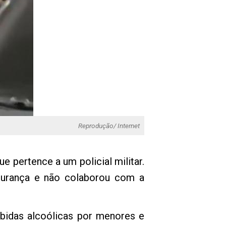
Reprodução/ Internet
 pertence a um policial militar.
egurança e não colaborou com a
bidas alcoólicas por menores e