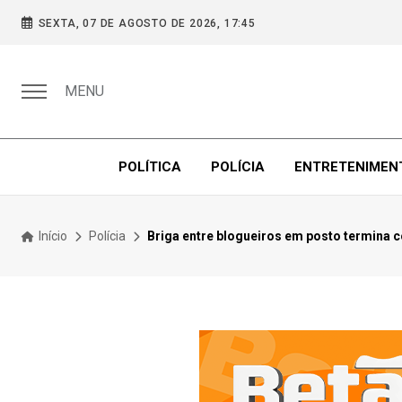
SEXTA, 07 DE AGOSTO DE 2026, 17:45
MENU
POLÍTICA
POLÍCIA
ENTRETENIMEN
Início
Polícia
Briga entre blogueiros em posto termina 