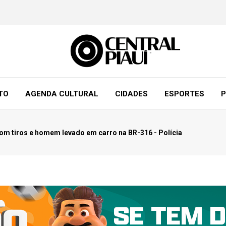
TO
AGENDA CULTURAL
CIDADES
ESPORTES
P
com tiros e homem levado em carro na BR-316 - Polícia