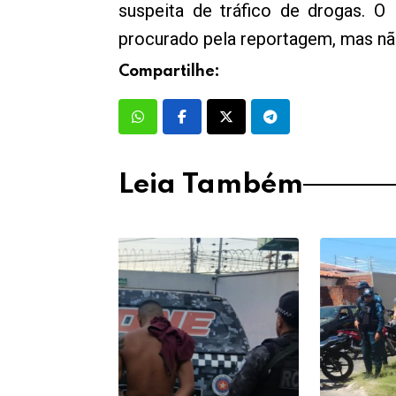
suspeita de tráfico de drogas. O
procurado pela reportagem, mas n
Compartilhe:
Leia Também