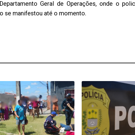
 Departamento Geral de Operações, onde o polici
ão se manifestou até o momento.