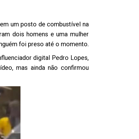
 em um posto de combustível na
stram dois homens e uma mulher
inguém foi preso até o momento.
fluenciador digital Pedro Lopes,
ídeo, mas ainda não confirmou