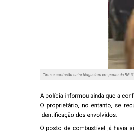
Tiros e confusão entre blogueiros em posto da BR-
A polícia informou ainda que a conf
O proprietário, no entanto, se r
identificação dos envolvidos.
O posto de combustível já havia 