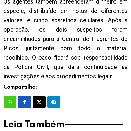
Os agentes também apreenderam dinheiro em
espécie, distribuído em notas de diferentes
valores, e cinco aparelhos celulares. Após a
operação, os dois suspeitos foram
encaminhados para a Central de Flagrantes de
Picos, juntamente com todo o material
recolhido. O caso ficará sob responsabilidade
da Polícia Civil, que dará continuidade às
investigações e aos procedimentos legais.
Compartilhe:
Leia Também