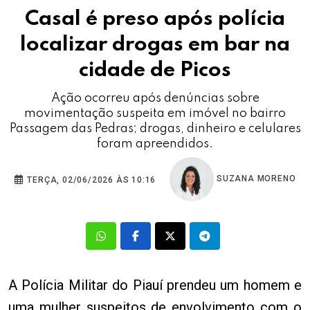
Casal é preso após polícia
localizar drogas em bar na
cidade de Picos
Ação ocorreu após denúncias sobre
movimentação suspeita em imóvel no bairro
Passagem das Pedras; drogas, dinheiro e celulares
foram apreendidos.
SUZANA MORENO
TERÇA, 02/06/2026 ÀS 10:16
A Polícia Militar do Piauí prendeu um homem e
uma mulher suspeitos de envolvimento com o