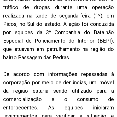
tráfico de drogas durante uma operação
realizada na tarde de segunda-feira (1º), em
Picos, no Sul do estado. A ação foi conduzida
por equipes da 3ª Companhia do Batalhão
Especial de Policiamento do Interior (BEPI),
que atuavam em patrulhamento na região do
bairro Passagem das Pedras.
De acordo com informações repassadas à
corporação por meio de denúncias, um imóvel
da região estaria sendo utilizado para a
comercialização e o consumo de
entorpecentes. As equipes iniciaram
levantamentos para verificar a situação e