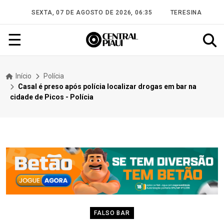
SEXTA, 07 DE AGOSTO DE 2026, 06:35
TERESINA
☰
Início
Polícia
Casal é preso após polícia localizar drogas em bar na
cidade de Picos - Polícia
FALSO BAR