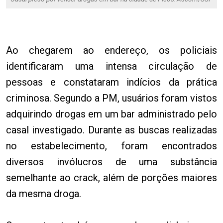
Ao chegarem ao endereço, os policiais
identificaram uma intensa circulação de
pessoas e constataram indícios da prática
criminosa. Segundo a PM, usuários foram vistos
adquirindo drogas em um bar administrado pelo
casal investigado. Durante as buscas realizadas
no estabelecimento, foram encontrados
diversos invólucros de uma substância
semelhante ao crack, além de porções maiores
da mesma droga.