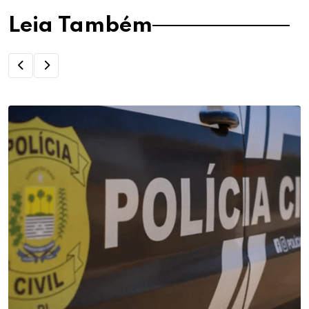
Leia Também