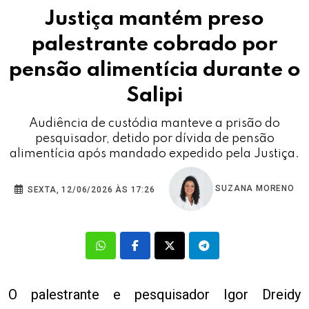
Justiça mantém preso
palestrante cobrado por
pensão alimentícia durante o
Salipi
Audiência de custódia manteve a prisão do
pesquisador, detido por dívida de pensão
alimentícia após mandado expedido pela Justiça.
SUZANA MORENO
SEXTA, 12/06/2026 ÀS 17:26
O palestrante e pesquisador Igor Dreidy