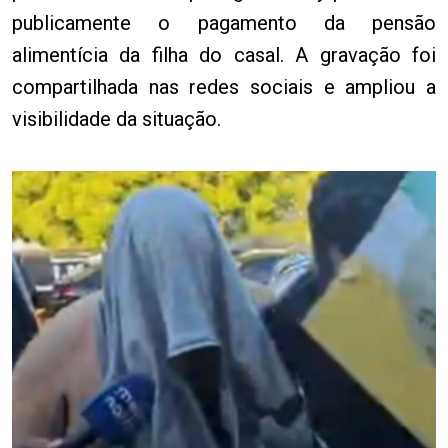
publicamente o pagamento da pensão
alimentícia da filha do casal. A gravação foi
compartilhada nas redes sociais e ampliou a
visibilidade da situação.