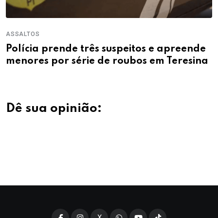
ASSALTOS
Polícia prende três suspeitos e apreende
menores por série de roubos em Teresina
Dê sua opinião:
X