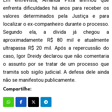
enfrenta dificuldades há anos para receber os
valores determinados pela Justiça e para
localizar o ex-companheiro durante o processo.
Segundo ela, a dívida já chegou a
aproximadamente R$ 80 mil e atualmente
ultrapassa R$ 20 mil. Após a repercussão do
caso, Igor Dreidy declarou que não comentaria
o assunto por se tratar de um processo que
tramita sob sigilo judicial. A defesa dele ainda
não se manifestou publicamente.
Compartilhe: