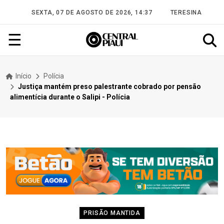
SEXTA, 07 DE AGOSTO DE 2026, 14:37
TERESINA
☰
Início
Polícia
Justiça mantém preso palestrante cobrado por pensão
alimentícia durante o Salipi - Polícia
PRISÃO MANTIDA