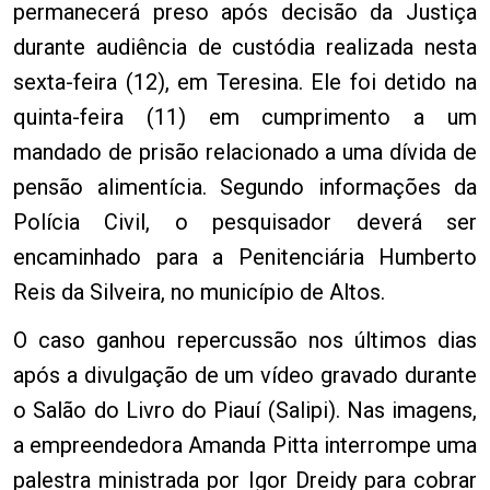
permanecerá preso após decisão da Justiça
durante audiência de custódia realizada nesta
sexta-feira (12), em Teresina. Ele foi detido na
quinta-feira (11) em cumprimento a um
mandado de prisão relacionado a uma dívida de
pensão alimentícia. Segundo informações da
Polícia Civil, o pesquisador deverá ser
encaminhado para a Penitenciária Humberto
Reis da Silveira, no município de Altos.
O caso ganhou repercussão nos últimos dias
após a divulgação de um vídeo gravado durante
o Salão do Livro do Piauí (Salipi). Nas imagens,
a empreendedora Amanda Pitta interrompe uma
palestra ministrada por Igor Dreidy para cobrar