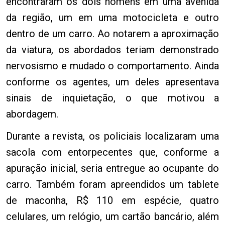
encontraram os dois homens em uma avenida
da região, um em uma motocicleta e outro
dentro de um carro. Ao notarem a aproximação
da viatura, os abordados teriam demonstrado
nervosismo e mudado o comportamento. Ainda
conforme os agentes, um deles apresentava
sinais de inquietação, o que motivou a
abordagem.
Durante a revista, os policiais localizaram uma
sacola com entorpecentes que, conforme a
apuração inicial, seria entregue ao ocupante do
carro. Também foram apreendidos um tablete
de maconha, R$ 110 em espécie, quatro
celulares, um relógio, um cartão bancário, além