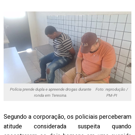
Polícia prende dupla e apreende drogas durante
Foto: reprodução /
ronda em Teresina.
PM-PI
Segundo a corporação, os policiais perceberam
atitude considerada suspeita quando