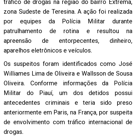
tráfico de drogas na região do bairro Extrema,
zona Sudeste de Teresina. A ação foi realizada
por equipes da Polícia Militar durante
patrulhamento de rotina e resultou na
apreensão de entorpecentes, dinheiro,
aparelhos eletrônicos e veículos.
Os suspeitos foram identificados como José
Williames Lima de Oliveira e Wallsson de Sousa
Oliveira. Conforme informações da Polícia
Militar do Piauí, um dos detidos possui
antecedentes criminais e teria sido preso
anteriormente em Paris, na França, por suspeita
de envolvimento com tráfico internacional de
drogas.