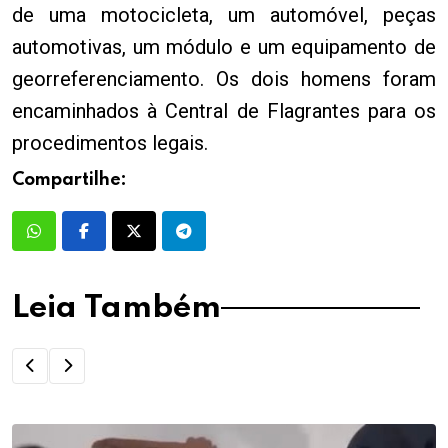
de uma motocicleta, um automóvel, peças
automotivas, um módulo e um equipamento de
georreferenciamento. Os dois homens foram
encaminhados à Central de Flagrantes para os
procedimentos legais.
Compartilhe:
Leia Também