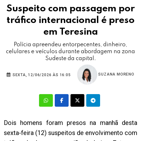
Suspeito com passagem por
tráfico internacional é preso
em Teresina
Polícia apreendeu entorpecentes, dinheiro,
celulares e veículos durante abordagem na zona
Sudeste da capital.
SUZANA MORENO
SEXTA, 12/06/2026 ÀS 16:05
Dois homens foram presos na manhã desta
sexta-feira (12) suspeitos de envolvimento com