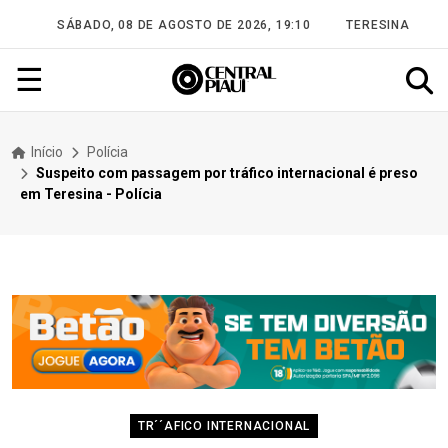
SÁBADO, 08 DE AGOSTO DE 2026, 19:10
TERESINA
☰
Início
Polícia
Suspeito com passagem por tráfico internacional é preso
em Teresina - Polícia
TR´´AFICO INTERNACIONAL