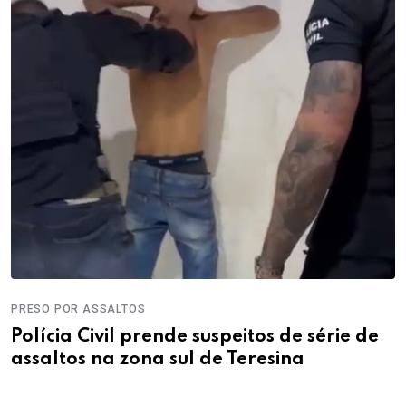
PRESO POR ASSALTOS
Polícia Civil prende suspeitos de série de
assaltos na zona sul de Teresina