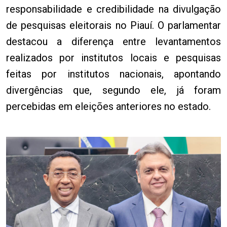
responsabilidade e credibilidade na divulgação
de pesquisas eleitorais no Piauí. O parlamentar
destacou a diferença entre levantamentos
realizados por institutos locais e pesquisas
feitas por institutos nacionais, apontando
divergências que, segundo ele, já foram
percebidas em eleições anteriores no estado.