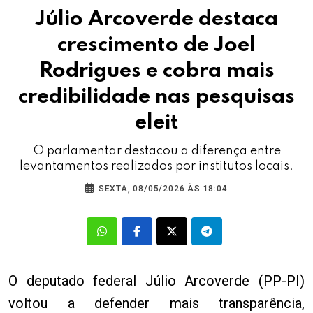
Júlio Arcoverde destaca
crescimento de Joel
Rodrigues e cobra mais
credibilidade nas pesquisas
eleit
O parlamentar destacou a diferença entre
levantamentos realizados por institutos locais.
SEXTA, 08/05/2026 ÀS 18:04
O deputado federal Júlio Arcoverde (PP-PI)
voltou a defender mais transparência,