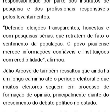
responsabilidade por parte dos institutos de
pesquisa e dos profissionais responsáveis
pelos levantamentos.
“Defendo eleições transparentes, honestas e
com pesquisas sérias, que retratem de fato o
sentimento da população. O povo piauiense
merece informações confiáveis e instituições
com credibilidade”, afirmou.
Júlio Arcoverde também ressaltou que ainda há
um longo caminho até o período eleitoral e que
muitos eleitores seguem em processo de
formação de opinião, principalmente diante do
crescimento do debate político no estado.