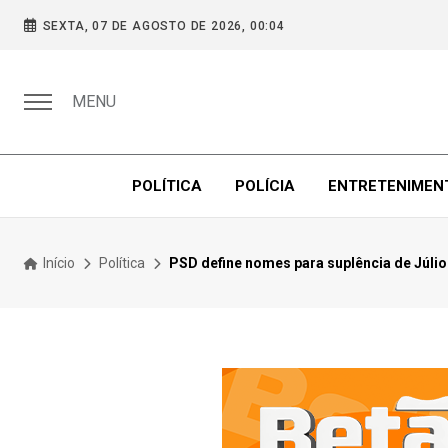
SEXTA, 07 DE AGOSTO DE 2026, 00:04
MENU
POLÍTICA
POLÍCIA
ENTRETENIMEN
Início
Política
PSD define nomes para suplência de Júlio