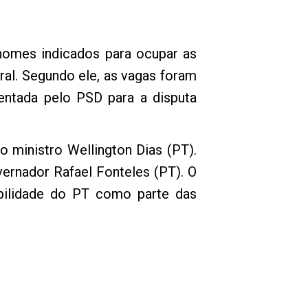
nomes indicados para ocupar as
ral. Segundo ele, as vagas foram
entada pelo PSD para a disputa
o ministro Wellington Dias (PT).
ernador Rafael Fonteles (PT). O
bilidade do PT como parte das