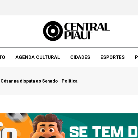
TO
AGENDA CULTURAL
CIDADES
ESPORTES
P
 César na disputa ao Senado - Política