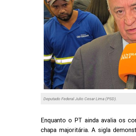
Deputado Federal Julio Cesar Lima (PSD).
Enquanto o PT ainda avalia os co
chapa majoritária. A sigla demons