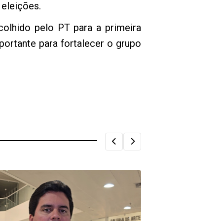
 eleições.
colhido pelo PT para a primeira
portante para fortalecer o grupo