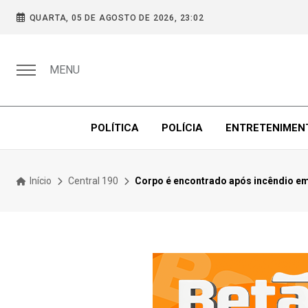
QUARTA, 05 DE AGOSTO DE 2026, 23:02
MENU
POLÍTICA
POLÍCIA
ENTRETENIMEN
Início
Central 190
Corpo é encontrado após incêndio em 