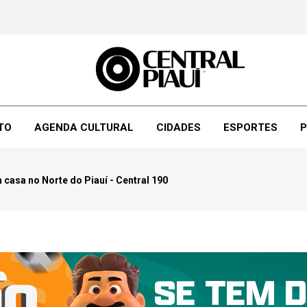
TO
AGENDA CULTURAL
CIDADES
ESPORTES
P
casa no Norte do Piauí - Central 190