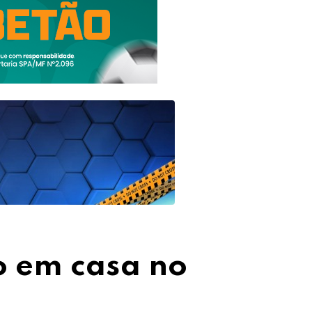
o em casa no