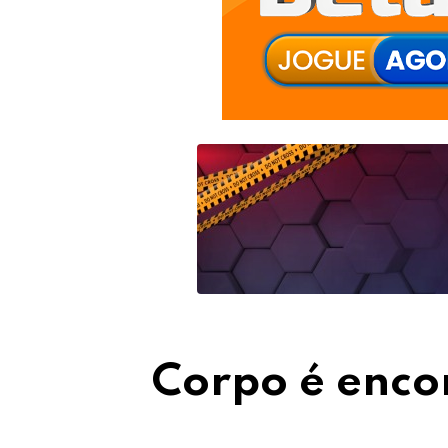
Corpo é enco