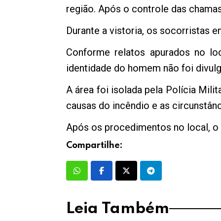
região. Após o controle das chamas,
Durante a vistoria, os socorristas
Conforme relatos apurados no loc
identidade do homem não foi divulg
A área foi isolada pela Polícia Milit
causas do incêndio e as circunstân
Após os procedimentos no local, o
Compartilhe:
Leia Também