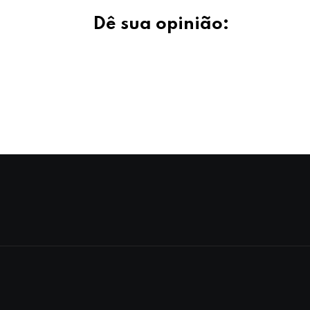
Dê sua opinião: