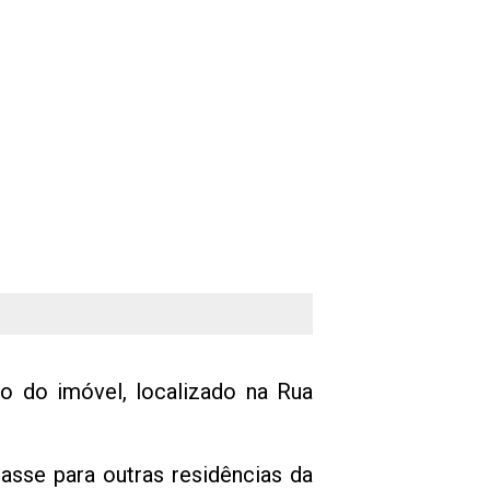
 do imóvel, localizado na Rua
asse para outras residências da