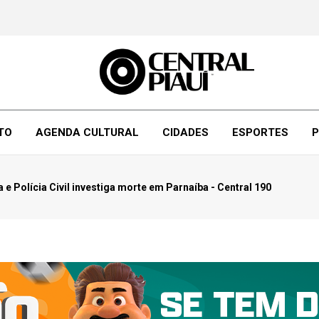
TO
AGENDA CULTURAL
CIDADES
ESPORTES
P
 Polícia Civil investiga morte em Parnaíba - Central 190