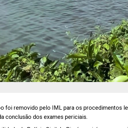
rpo foi removido pelo IML para os procedimentos le
a conclusão dos exames periciais.