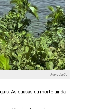
Reprodução
gais. As causas da morte ainda