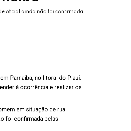
 oficial ainda não foi confirmada
 Parnaíba, no litoral do Piauí.
ender à ocorrência e realizar os
homem em situação de rua
ão foi confirmada pelas