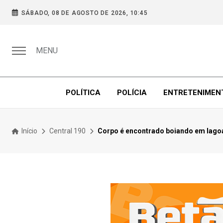
SÁBADO, 08 DE AGOSTO DE 2026, 10:45
MENU
POLÍTICA
POLÍCIA
ENTRETENIMEN
Início
Central 190
Corpo é encontrado boiando em lagoa e