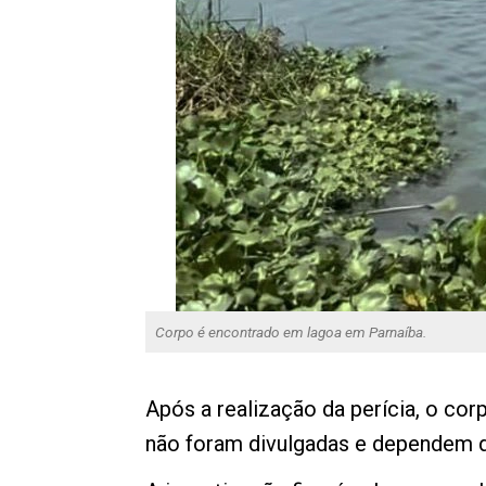
Corpo é encontrado em lagoa em Parnaíba.
Após a realização da perícia, o co
não foram divulgadas e dependem d