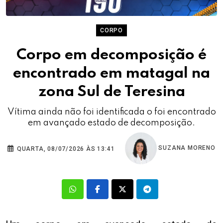
CORPO
Corpo em decomposição é
encontrado em matagal na
zona Sul de Teresina
Vítima ainda não foi identificada o foi encontrado
em avançado estado de decomposição.
SUZANA MORENO
QUARTA, 08/07/2026 ÀS 13:41