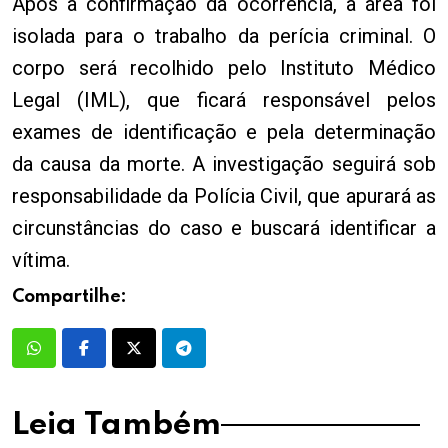
Após a confirmação da ocorrência, a área foi
isolada para o trabalho da perícia criminal. O
corpo será recolhido pelo Instituto Médico
Legal (IML), que ficará responsável pelos
exames de identificação e pela determinação
da causa da morte. A investigação seguirá sob
responsabilidade da Polícia Civil, que apurará as
circunstâncias do caso e buscará identificar a
vítima.
Compartilhe:
Leia Também