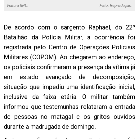
Viatura IML.
Foto: Reprodução.
De acordo com o sargento Raphael, do 22º
Batalhão da Polícia Militar, a ocorrência foi
registrada pelo Centro de Operações Policiais
Militares (COPOM). Ao chegarem ao endereço,
os policiais confirmaram a presença da vítima já
em estado avançado de decomposição,
situação que impediu uma identificação inicial,
inclusive da faixa etária. O militar também
informou que testemunhas relataram a entrada
de pessoas no matagal e os gritos ouvidos
durante a madrugada de domingo.