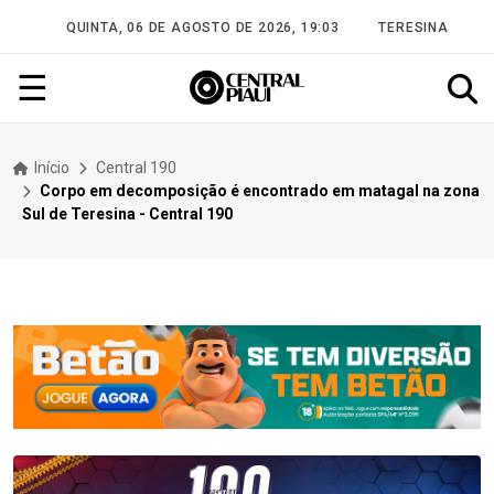
QUINTA, 06 DE AGOSTO DE 2026, 19:03
TERESINA
☰
Início
Central 190
Corpo em decomposição é encontrado em matagal na zona
Sul de Teresina - Central 190