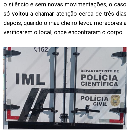
o silêncio e sem novas movimentações, o caso
só voltou a chamar atenção cerca de três dias
depois, quando o mau cheiro levou moradores a
verificarem o local, onde encontraram o corpo.