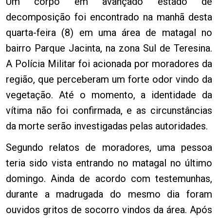
Um corpo em avançado estado de
decomposição foi encontrado na manhã desta
quarta-feira (8) em uma área de matagal no
bairro Parque Jacinta, na zona Sul de Teresina.
A Polícia Militar foi acionada por moradores da
região, que perceberam um forte odor vindo da
vegetação. Até o momento, a identidade da
vítima não foi confirmada, e as circunstâncias
da morte serão investigadas pelas autoridades.
Segundo relatos de moradores, uma pessoa
teria sido vista entrando no matagal no último
domingo. Ainda de acordo com testemunhas,
durante a madrugada do mesmo dia foram
ouvidos gritos de socorro vindos da área. Após