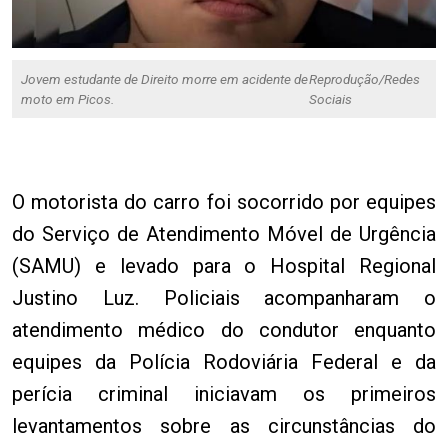
Jovem estudante de Direito morre em acidente de
Reprodução/Redes
moto em Picos.
Sociais
O motorista do carro foi socorrido por equipes
do Serviço de Atendimento Móvel de Urgência
(SAMU) e levado para o Hospital Regional
Justino Luz. Policiais acompanharam o
atendimento médico do condutor enquanto
equipes da Polícia Rodoviária Federal e da
perícia criminal iniciavam os primeiros
levantamentos sobre as circunstâncias do