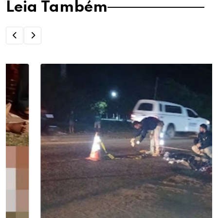
Leia Também