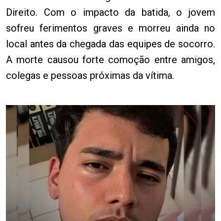
Direito. Com o impacto da batida, o jovem
sofreu ferimentos graves e morreu ainda no
local antes da chegada das equipes de socorro.
A morte causou forte comoção entre amigos,
colegas e pessoas próximas da vítima.