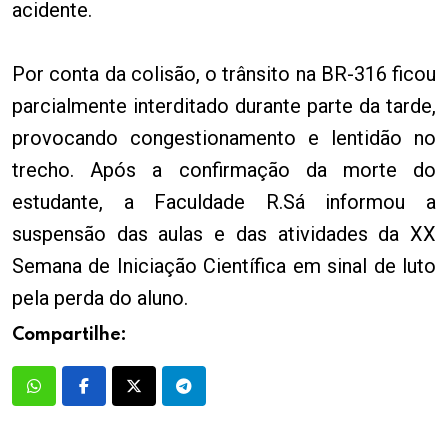
acidente.
Por conta da colisão, o trânsito na BR-316 ficou
parcialmente interditado durante parte da tarde,
provocando congestionamento e lentidão no
trecho. Após a confirmação da morte do
estudante, a Faculdade R.Sá informou a
suspensão das aulas e das atividades da XX
Semana de Iniciação Científica em sinal de luto
pela perda do aluno.
Compartilhe: