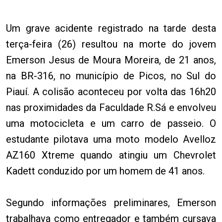
Um grave acidente registrado na tarde desta
terça-feira (26) resultou na morte do jovem
Emerson Jesus de Moura Moreira, de 21 anos,
na BR-316, no município de Picos, no Sul do
Piauí. A colisão aconteceu por volta das 16h20
nas proximidades da Faculdade R.Sá e envolveu
uma motocicleta e um carro de passeio. O
estudante pilotava uma moto modelo Avelloz
AZ160 Xtreme quando atingiu um Chevrolet
Kadett conduzido por um homem de 41 anos.
Segundo informações preliminares, Emerson
trabalhava como entregador e também cursava