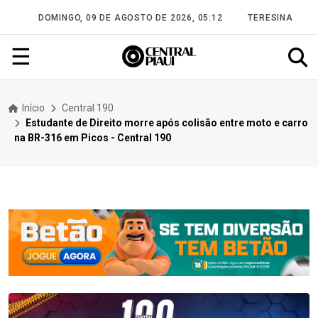
DOMINGO, 09 DE AGOSTO DE 2026, 05:12
TERESINA
☰
Início
Central 190
Estudante de Direito morre após colisão entre moto e carro
na BR-316 em Picos - Central 190