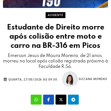
ACIDENTE
Estudante de Direito morre
após colisão entre moto e
carro na BR-316 em Picos
Emerson Jesus de Moura Moreira, de 21 anos,
morreu no local após colisão registrada próximo à
Faculdade R.Sá.
SUZANA MORENO
QUARTA, 27/05/2026 ÀS 09:50