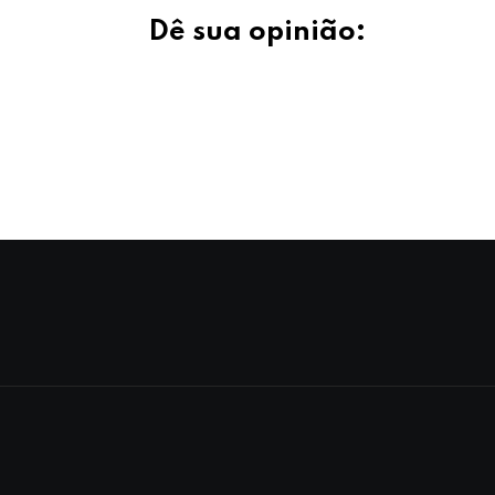
Dê sua opinião: