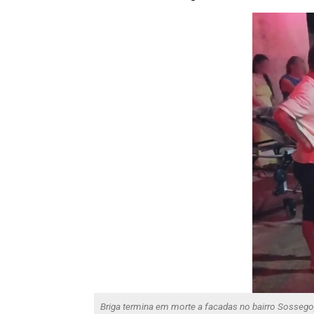
Briga termina em morte a facadas no bairro Sosseg