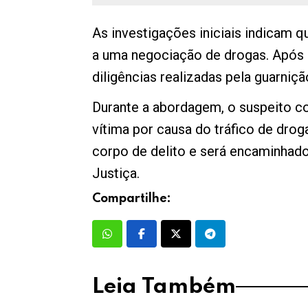
As investigações iniciais indicam q
a uma negociação de drogas. Após 
diligências realizadas pela guarni
Durante a abordagem, o suspeito c
vítima por causa do tráfico de drog
corpo de delito e será encaminhado
Justiça.
Compartilhe:
Leia Também