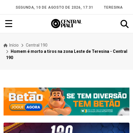
SEGUNDA, 10 DE AGOSTO DE 2026, 17:31
TERESINA
☰
Início
Central 190
Homem é morto a tiros na zona Leste de Teresina - Central
190