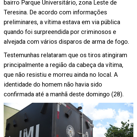
bairro Parque Universitário, zona Leste de
Teresina. De acordo com informações
preliminares, a vítima estava em via pública
quando foi surpreendida por criminosos e
alvejada com vários disparos de arma de fogo.
Testemunhas relataram que os tiros atingiram
principalmente a região da cabeça da vítima,
que não resistiu e morreu ainda no local. A
identidade do homem não havia sido
confirmada até a manhã deste domingo (28).