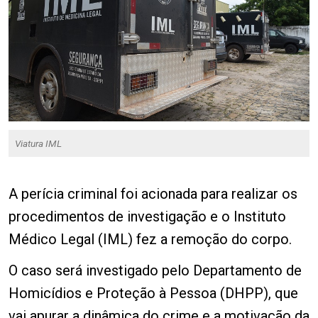
Viatura IML
A perícia criminal foi acionada para realizar os
procedimentos de investigação e o Instituto
Médico Legal (IML) fez a remoção do corpo.
O caso será investigado pelo Departamento de
Homicídios e Proteção à Pessoa (DHPP), que
vai apurar a dinâmica do crime e a motivação da