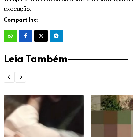
execução.
Compartilhe:
Leia Também