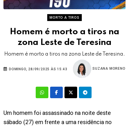
MORTO A TIROS
Homem é morto a tiros na
zona Leste de Teresina
Homem é morto a tiros na zona Leste de Teresina.
SUZANA MORENO
DOMINGO, 28/09/2025 ÀS 15:43
Um homem foi assassinado na noite deste
sábado (27) em frente a uma residência no