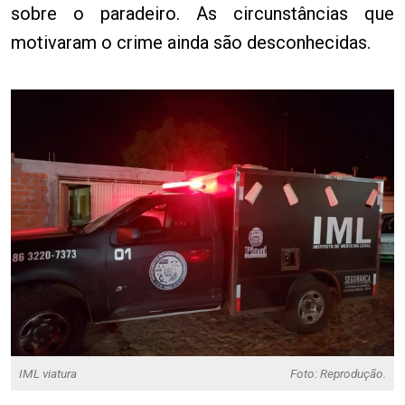
sobre o paradeiro. As circunstâncias que
motivaram o crime ainda são desconhecidas.
IML viatura
Foto: Reprodução.