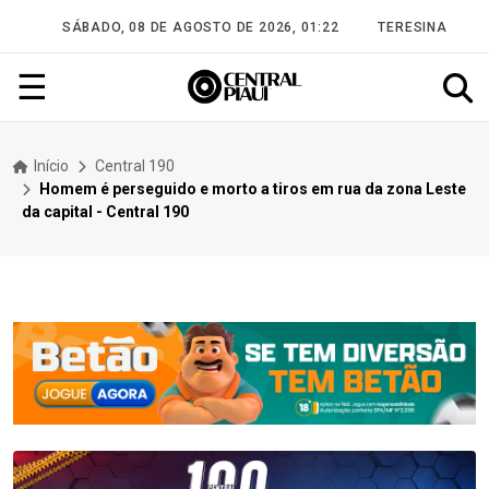
SÁBADO, 08 DE AGOSTO DE 2026, 01:22
TERESINA
☰
Início
Central 190
Homem é perseguido e morto a tiros em rua da zona Leste
da capital - Central 190