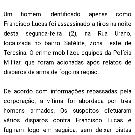
Um homem identificado apenas como
Francisco Lucas foi assassinado a tiros na noite
desta segunda-feira (2), na Rua Urano,
localizada no bairro Satélite, zona Leste de
Teresina. O crime mobilizou equipes da Polícia
Militar, que foram acionadas após relatos de
disparos de arma de fogo na região.
De acordo com informações repassadas pela
corporação, a vítima foi abordada por três
homens armados. Os suspeitos efetuaram
vários disparos contra Francisco Lucas e
fugiram logo em seguida, sem deixar pistas