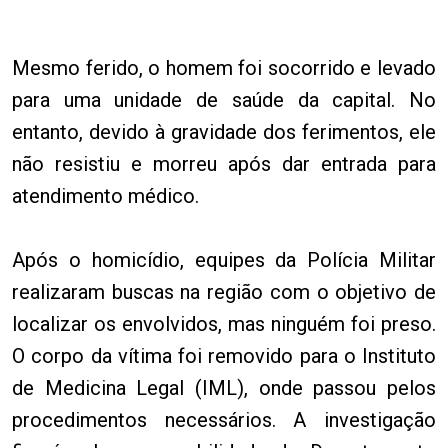
Mesmo ferido, o homem foi socorrido e levado
para uma unidade de saúde da capital. No
entanto, devido à gravidade dos ferimentos, ele
não resistiu e morreu após dar entrada para
atendimento médico.
Após o homicídio, equipes da Polícia Militar
realizaram buscas na região com o objetivo de
localizar os envolvidos, mas ninguém foi preso.
O corpo da vítima foi removido para o Instituto
de Medicina Legal (IML), onde passou pelos
procedimentos necessários. A investigação