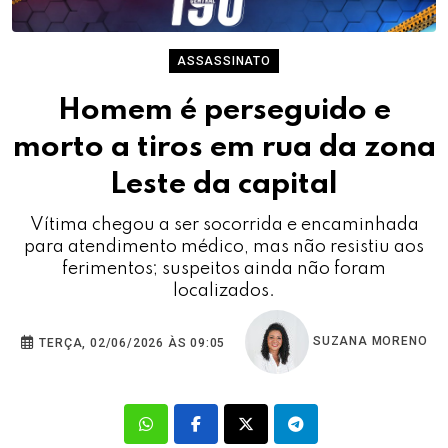
ASSASSINATO
Homem é perseguido e
morto a tiros em rua da zona
Leste da capital
Vítima chegou a ser socorrida e encaminhada
para atendimento médico, mas não resistiu aos
ferimentos; suspeitos ainda não foram
localizados.
SUZANA MORENO
TERÇA, 02/06/2026 ÀS 09:05