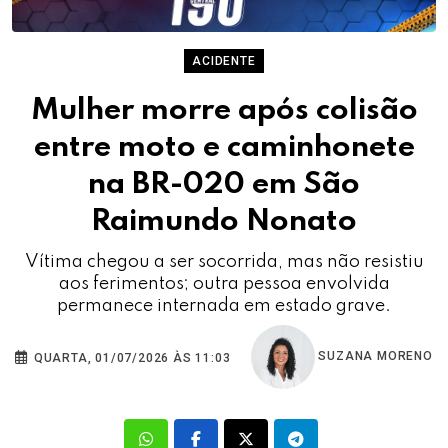
ACIDENTE
Mulher morre após colisão
entre moto e caminhonete
na BR-020 em São
Raimundo Nonato
Vítima chegou a ser socorrida, mas não resistiu
aos ferimentos; outra pessoa envolvida
permanece internada em estado grave.
SUZANA MORENO
QUARTA, 01/07/2026 ÀS 11:03