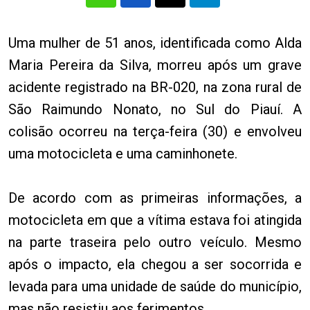
Uma mulher de 51 anos, identificada como Alda
Maria Pereira da Silva, morreu após um grave
acidente registrado na BR-020, na zona rural de
São Raimundo Nonato, no Sul do Piauí. A
colisão ocorreu na terça-feira (30) e envolveu
uma motocicleta e uma caminhonete.
De acordo com as primeiras informações, a
motocicleta em que a vítima estava foi atingida
na parte traseira pelo outro veículo. Mesmo
após o impacto, ela chegou a ser socorrida e
levada para uma unidade de saúde do município,
mas não resistiu aos ferimentos.