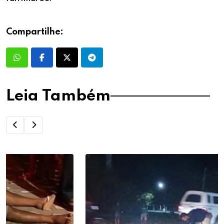
Compartilhe:
Leia Também