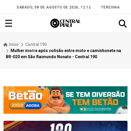
SÁBADO, 08 DE AGOSTO DE 2026, 12:12
TERESINA
☰
Início
Central 190
Mulher morre após colisão entre moto e caminhonete na
BR-020 em São Raimundo Nonato - Central 190