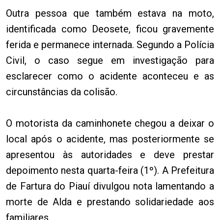
Outra pessoa que também estava na moto,
identificada como Deosete, ficou gravemente
ferida e permanece internada. Segundo a Polícia
Civil, o caso segue em investigação para
esclarecer como o acidente aconteceu e as
circunstâncias da colisão.
O motorista da caminhonete chegou a deixar o
local após o acidente, mas posteriormente se
apresentou às autoridades e deve prestar
depoimento nesta quarta-feira (1º). A Prefeitura
de Fartura do Piauí divulgou nota lamentando a
morte de Alda e prestando solidariedade aos
familiares.