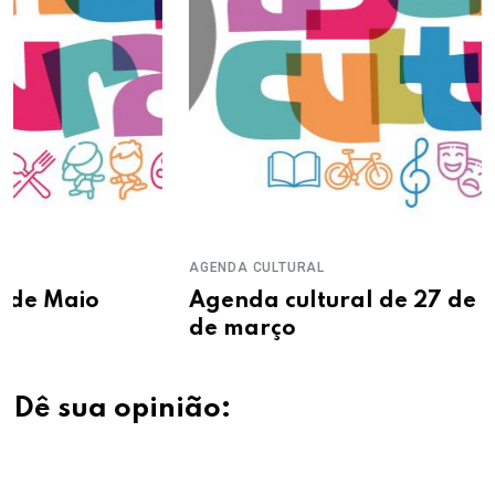
AGENDA CULTURAL
Agenda cultural de 27 de fevereiro a 01
de março
Dê sua opinião: