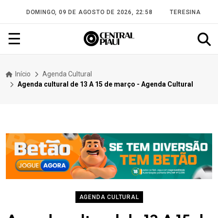
DOMINGO, 09 DE AGOSTO DE 2026, 22:58
TERESINA
☰
Início
Agenda Cultural
Agenda cultural de 13 A 15 de março - Agenda Cultural
AGENDA CULTURAL