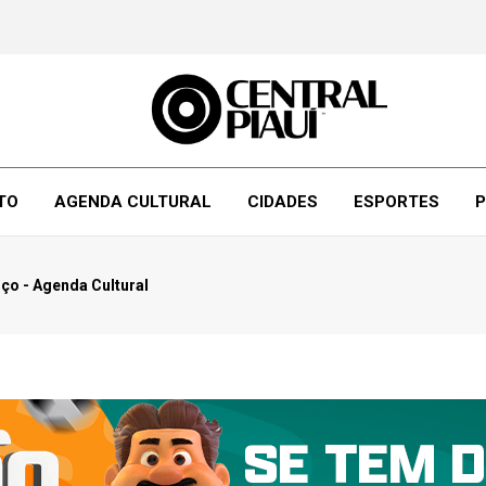
TO
AGENDA CULTURAL
CIDADES
ESPORTES
P
rço - Agenda Cultural