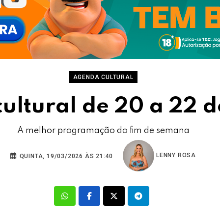
AGENDA CULTURAL
ultural de 20 a 22 
A melhor programação do fim de semana
LENNY ROSA
QUINTA, 19/03/2026 ÀS 21:40