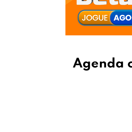
Agenda c