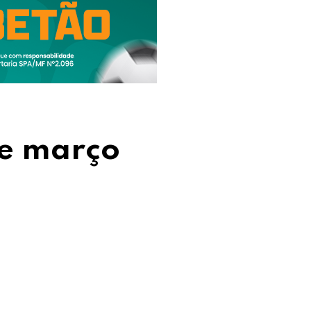
de março