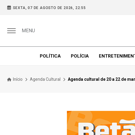
SEXTA, 07 DE AGOSTO DE 2026, 22:55
MENU
POLÍTICA
POLÍCIA
ENTRETENIMEN
Início
Agenda Cultural
Agenda cultural de 20 a 22 de ma