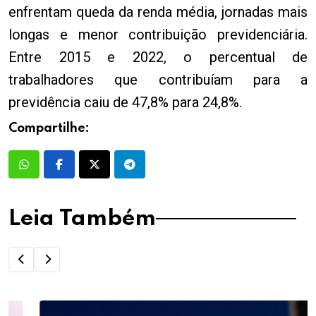
enfrentam queda da renda média, jornadas mais
longas e menor contribuição previdenciária.
Entre 2015 e 2022, o percentual de
trabalhadores que contribuíam para a
previdência caiu de 47,8% para 24,8%.
Compartilhe:
Leia Também