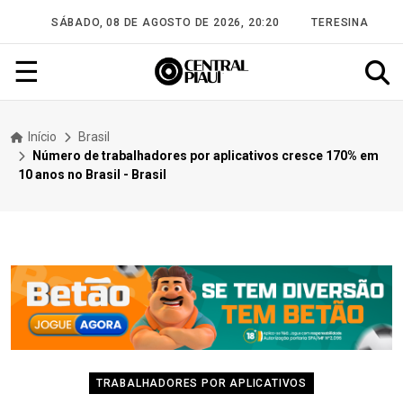
SÁBADO, 08 DE AGOSTO DE 2026, 20:20
TERESINA
☰
Início
Brasil
Número de trabalhadores por aplicativos cresce 170% em
10 anos no Brasil - Brasil
TRABALHADORES POR APLICATIVOS