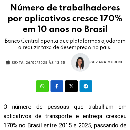
Número de trabalhadores
por aplicativos cresce 170%
em 10 anos no Brasil
Banco Central aponta que plataformas ajudaram
a reduzir taxa de desemprego no país.
SUZANA MORENO
SEXTA, 26/09/2025 ÀS 13:55
O número de pessoas que trabalham em
aplicativos de transporte e entrega cresceu
170% no Brasil entre 2015 e 2025, passando de