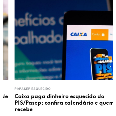
PI/PASEP ESQUECIDO
Caixa paga dinheiro esquecido do
PIS/Pasep; confira calendário e quem
recebe