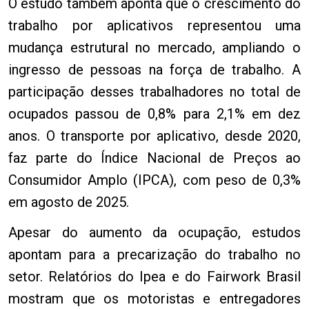
O estudo também aponta que o crescimento do
trabalho por aplicativos representou uma
mudança estrutural no mercado, ampliando o
ingresso de pessoas na força de trabalho. A
participação desses trabalhadores no total de
ocupados passou de 0,8% para 2,1% em dez
anos. O transporte por aplicativo, desde 2020,
faz parte do Índice Nacional de Preços ao
Consumidor Amplo (IPCA), com peso de 0,3%
em agosto de 2025.
Apesar do aumento da ocupação, estudos
apontam para a precarização do trabalho no
setor. Relatórios do Ipea e do Fairwork Brasil
mostram que os motoristas e entregadores