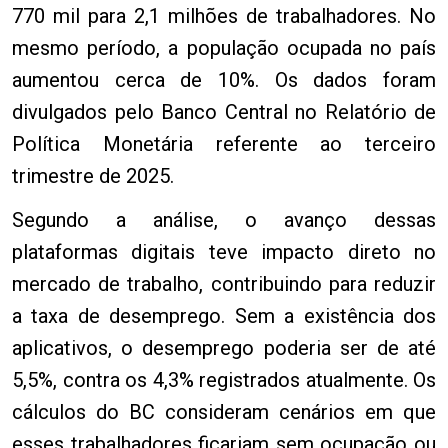
770 mil para 2,1 milhões de trabalhadores. No
mesmo período, a população ocupada no país
aumentou cerca de 10%. Os dados foram
divulgados pelo Banco Central no Relatório de
Política Monetária referente ao terceiro
trimestre de 2025.
Segundo a análise, o avanço dessas
plataformas digitais teve impacto direto no
mercado de trabalho, contribuindo para reduzir
a taxa de desemprego. Sem a existência dos
aplicativos, o desemprego poderia ser de até
5,5%, contra os 4,3% registrados atualmente. Os
cálculos do BC consideram cenários em que
esses trabalhadores ficariam sem ocupação ou