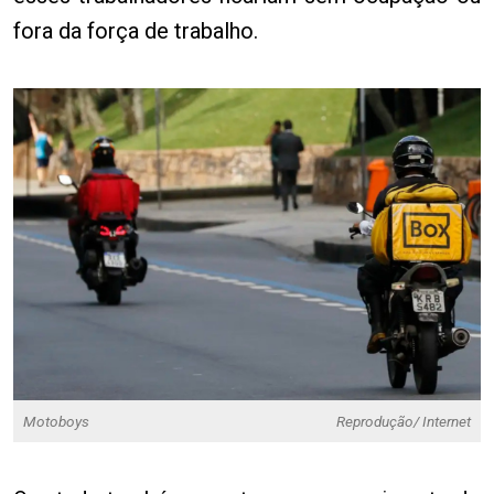
fora da força de trabalho.
Motoboys
Reprodução/ Internet