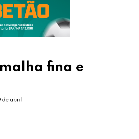
 malha fina e
 de abril.