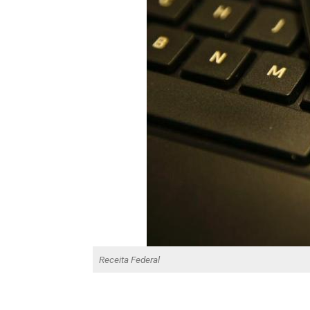
Receita Federal