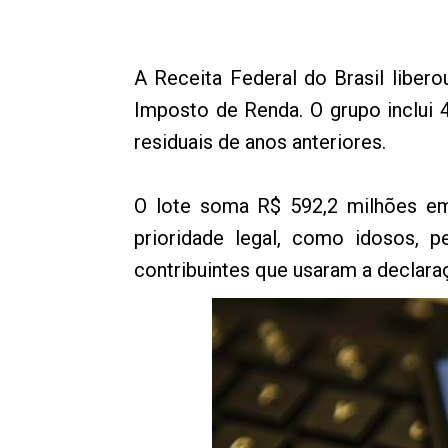
A Receita Federal do Brasil libero
Imposto de Renda. O grupo inclui 
residuais de anos anteriores.
O lote soma R$ 592,2 milhões em 
prioridade legal, como idosos, 
contribuintes que usaram a declara