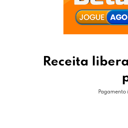
Receita liber
Pagamento in