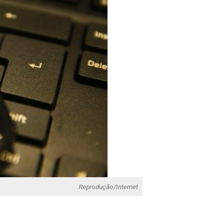
Reprodução/Internet