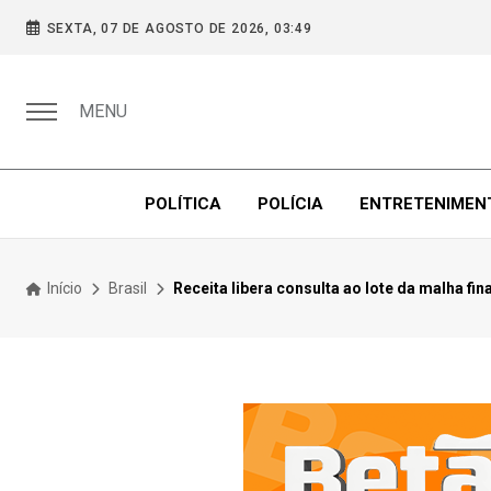
SEXTA, 07 DE AGOSTO DE 2026, 03:49
MENU
POLÍTICA
POLÍCIA
ENTRETENIMEN
Início
Brasil
Receita libera consulta ao lote da malha fin