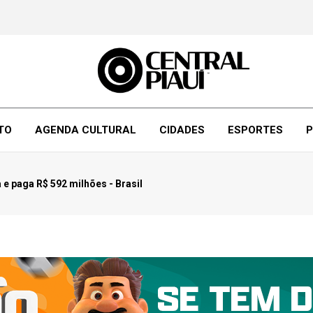
TO
AGENDA CULTURAL
CIDADES
ESPORTES
P
a e paga R$ 592 milhões - Brasil