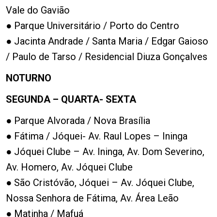
Vale do Gavião
● Parque Universitário / Porto do Centro
● Jacinta Andrade / Santa Maria / Edgar Gaioso
/ Paulo de Tarso / Residencial Diuza Gonçalves
NOTURNO
SEGUNDA – QUARTA- SEXTA
● Parque Alvorada / Nova Brasília
● Fátima / Jóquei- Av. Raul Lopes – Ininga
● Jóquei Clube – Av. Ininga, Av. Dom Severino,
Av. Homero, Av. Jóquei Clube
● São Cristóvão, Jóquei – Av. Jóquei Clube,
Nossa Senhora de Fátima, Av. Área Leão
● Matinha / Mafuá