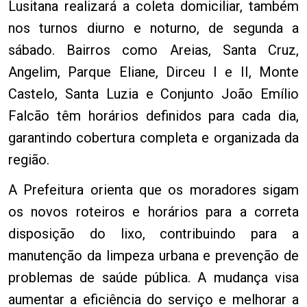
Lusitana realizará a coleta domiciliar, também
nos turnos diurno e noturno, de segunda a
sábado. Bairros como Areias, Santa Cruz,
Angelim, Parque Eliane, Dirceu I e II, Monte
Castelo, Santa Luzia e Conjunto João Emílio
Falcão têm horários definidos para cada dia,
garantindo cobertura completa e organizada da
região.
A Prefeitura orienta que os moradores sigam
os novos roteiros e horários para a correta
disposição do lixo, contribuindo para a
manutenção da limpeza urbana e prevenção de
problemas de saúde pública. A mudança visa
aumentar a eficiência do serviço e melhorar a