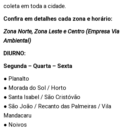
coleta em toda a cidade.
Confira em detalhes cada zona e horário:
Zona Norte, Zona Leste e Centro (Empresa Via
Ambiental)
DIURNO:
Segunda – Quarta – Sexta
● Planalto
● Morada do Sol / Horto
● Santa Isabel / São Cristóvão
● São João / Recanto das Palmeiras / Vila
Mandacaru
● Noivos