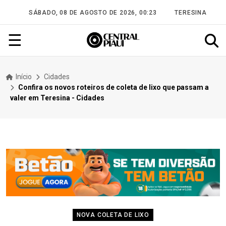
SÁBADO, 08 DE AGOSTO DE 2026, 00:23
TERESINA
☰
Início
Cidades
Confira os novos roteiros de coleta de lixo que passam a
valer em Teresina - Cidades
NOVA COLETA DE LIXO