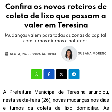
Confira os novos roteiros de
coleta de lixo que passam a
valer em Teresina
Mudanças valem para todas as zonas da capital,
com turnos diurnos e noturnos.
SUZANA MORENO
SEXTA, 26/09/2025 ÀS 10:03
A Prefeitura Municipal de Teresina anunciou,
nesta sexta-feira (26), novas mudanças nos dias
e turnos da coleta de lixo domiciliar. As