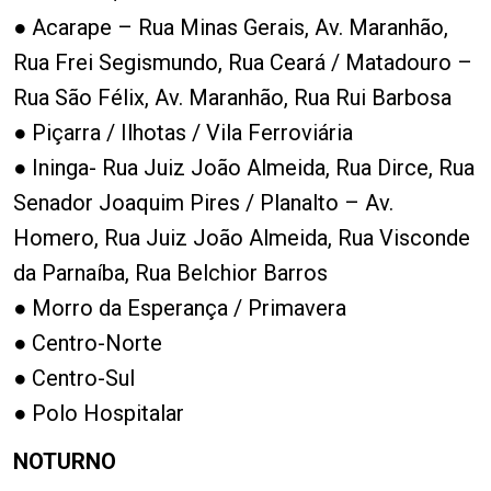
● Acarape – Rua Minas Gerais, Av. Maranhão,
Rua Frei Segismundo, Rua Ceará / Matadouro –
Rua São Félix, Av. Maranhão, Rua Rui Barbosa
● Piçarra / Ilhotas / Vila Ferroviária
● Ininga- Rua Juiz João Almeida, Rua Dirce, Rua
Senador Joaquim Pires / Planalto – Av.
Homero, Rua Juiz João Almeida, Rua Visconde
da Parnaíba, Rua Belchior Barros
● Morro da Esperança / Primavera
● Centro-Norte
● Centro-Sul
● Polo Hospitalar
NOTURNO