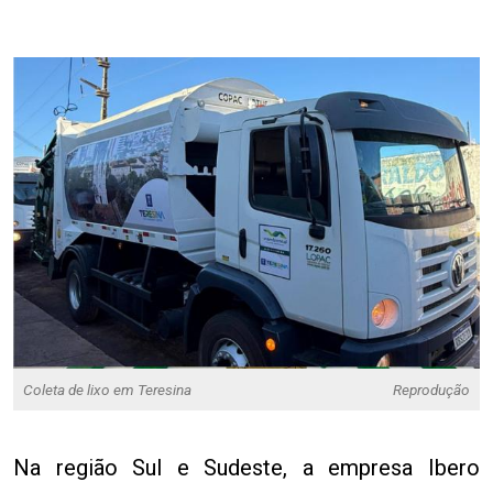
Coleta de lixo em Teresina
Reprodução
Na região Sul e Sudeste, a empresa Ibero