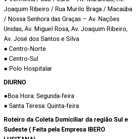
Joaquim Ribeiro / Rua Murilo Braga / Macaúba
/ Nossa Senhora das Graças – Av. Nações
Unidas, Av. Miguel Rosa, Av. Joaquim Ribeiro,
Av. José dos Santos e Silva
● Centro-Norte
● Centro-Sul
● Polo Hospitalar
DIURNO
●Boa Hora: Segunda-feira
● Santa Teresa: Quinta-feira
Roteiro da Coleta Domiciliar da região Sul e
Sudeste ( Feita pela Empresa IBERO