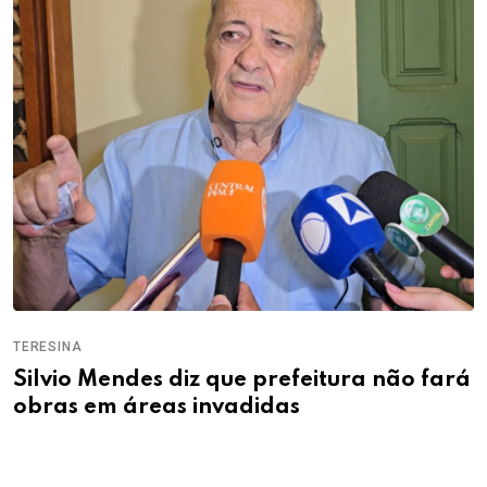
TERESINA
Silvio Mendes diz que prefeitura não fará
obras em áreas invadidas