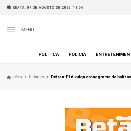
SEXTA, 07 DE AGOSTO DE 2026, 13:04
MENU
POLÍTICA
POLÍCIA
ENTRETENIMEN
Início
Cidades
Detran-PI divulga cronograma de baliza