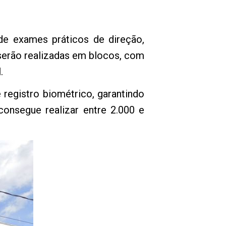
de exames práticos de direção,
serão realizadas em blocos, com
.
 registro biométrico, garantindo
consegue realizar entre 2.000 e