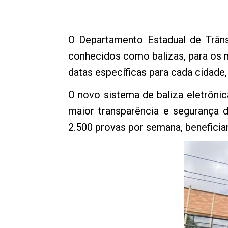
O Departamento Estadual de Trâns
conhecidos como balizas, para os 
datas específicas para cada cidade
O novo sistema de baliza eletrônic
maior transparência e segurança 
2.500 provas por semana, beneficia