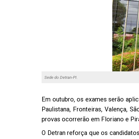
Sede do Detran-PI.
Em outubro, os exames serão aplicad
Paulistana, Fronteiras, Valença,
provas ocorrerão em Floriano e Pir
O Detran reforça que os candidatos