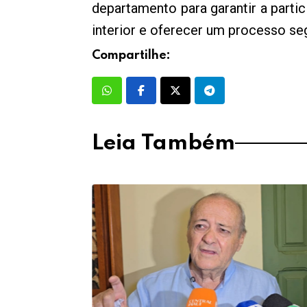
departamento para garantir a par
interior e oferecer um processo se
Compartilhe:
Leia Também