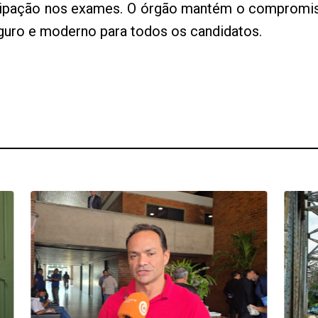
ticipação nos exames. O órgão mantém o compromi
guro e moderno para todos os candidatos.