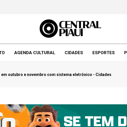
TO
AGENDA CULTURAL
CIDADES
ESPORTES
P
s em outubro e novembro com sistema eletrônico - Cidades