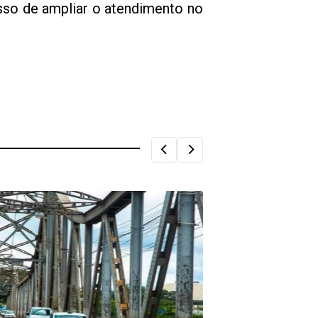
sso de ampliar o atendimento no