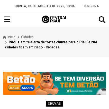
QUINTA, 06 DE AGOSTO DE 2026, 13:36
TERESINA
☰
Início
Cidades
INMET emite alerta de fortes chuvas para o Piauí e 204
cidades ficam em risco - Cidades
CHUVAS