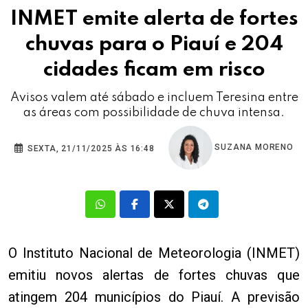
INMET emite alerta de fortes
chuvas para o Piauí e 204
cidades ficam em risco
Avisos valem até sábado e incluem Teresina entre
as áreas com possibilidade de chuva intensa.
SUZANA MORENO
SEXTA, 21/11/2025 ÀS 16:48
O Instituto Nacional de Meteorologia (INMET)
emitiu novos alertas de fortes chuvas que
atingem 204 municípios do Piauí. A previsão