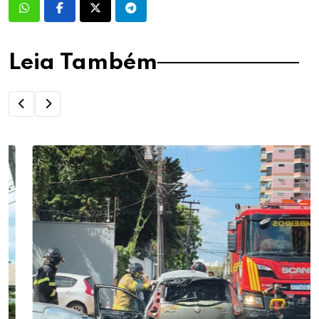
Leia Também