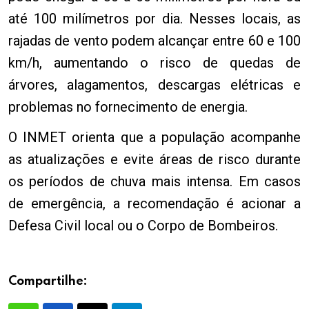
até 100 milímetros por dia. Nesses locais, as
rajadas de vento podem alcançar entre 60 e 100
km/h, aumentando o risco de quedas de
árvores, alagamentos, descargas elétricas e
problemas no fornecimento de energia.
O INMET orienta que a população acompanhe
as atualizações e evite áreas de risco durante
os períodos de chuva mais intensa. Em casos
de emergência, a recomendação é acionar a
Defesa Civil local ou o Corpo de Bombeiros.
Compartilhe: