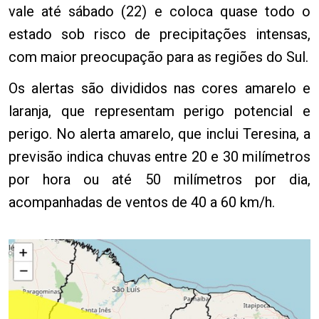
vale até sábado (22) e coloca quase todo o
estado sob risco de precipitações intensas,
com maior preocupação para as regiões do Sul.
Os alertas são divididos nas cores amarelo e
laranja, que representam perigo potencial e
perigo. No alerta amarelo, que inclui Teresina, a
previsão indica chuvas entre 20 e 30 milímetros
por hora ou até 50 milímetros por dia,
acompanhadas de ventos de 40 a 60 km/h.