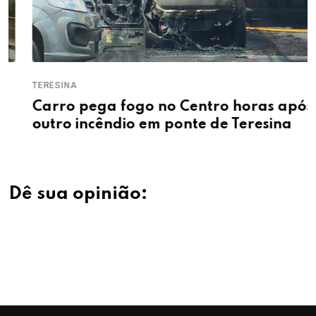
TERESINA
Carro pega fogo no Centro horas após
outro incêndio em ponte de Teresina
Dê sua opinião: