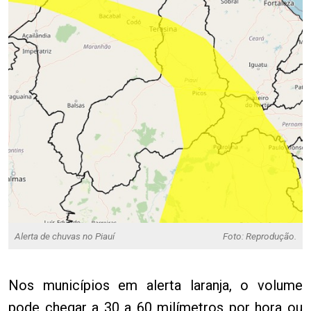
Alerta de chuvas no Piauí
Foto: Reprodução.
Nos municípios em alerta laranja, o volume
pode chegar a 30 a 60 milímetros por hora ou