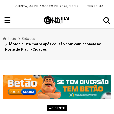
QUINTA, 06 DE AGOSTO DE 2026, 13:15
TERESINA
☰
Início
Cidades
Motociclista morre após colisão com caminhonete no
Norte do Piauí - Cidades
ACIDENTE