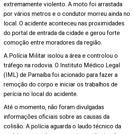
extremamente violento. A moto foi arrastada
por vários metros e o condutor morreu ainda no
local. O acidente aconteceu nas proximidades
do portal de entrada da cidade e gerou forte
comoção entre moradores da região.
A Polícia Militar isolou a área e controlou o
tráfego na rodovia. O Instituto Médico Legal
(IML) de Parnaíba foi acionado para fazer a
remoção do corpo e iniciar os trabalhos de
perícia no local do acidente.
Até o momento, não foram divulgadas
informações oficiais sobre as causas da
colisão. A polícia aguarda o laudo técnico da