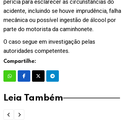
perícia para esclarecer as circunstâncias do
acidente, incluindo se houve imprudência, falha
mecânica ou possível ingestão de álcool por
parte do motorista da caminhonete.
O caso segue em investigação pelas
autoridades competentes.
Compartilhe:
Leia Também