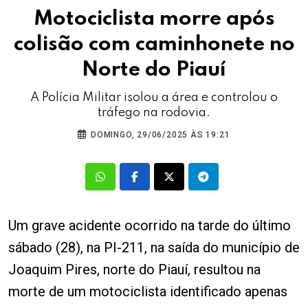
Motociclista morre após
colisão com caminhonete no
Norte do Piauí
A Polícia Militar isolou a área e controlou o
tráfego na rodovia.
DOMINGO, 29/06/2025 ÀS 19:21
Um grave acidente ocorrido na tarde do último
sábado (28), na PI-211, na saída do município de
Joaquim Pires, norte do Piauí, resultou na
morte de um motociclista identificado apenas