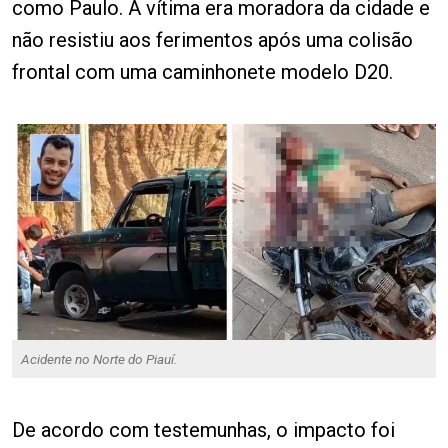
como Paulo. A vítima era moradora da cidade e
não resistiu aos ferimentos após uma colisão
frontal com uma caminhonete modelo D20.
Acidente no Norte do Piauí.
De acordo com testemunhas, o impacto foi