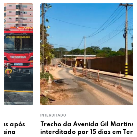
INTERDITADO
Trecho da Avenida Gil Martins será
interditado por 15 dias em Teresina