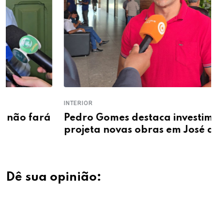
INTERIOR
Pedro Gomes destaca investimentos e
projeta novas obras em José de Freitas
Dê sua opinião: