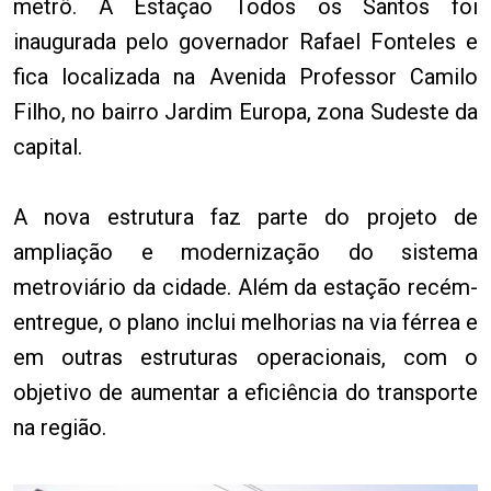
metrô. A Estação Todos os Santos foi
inaugurada pelo governador Rafael Fonteles e
fica localizada na Avenida Professor Camilo
Filho, no bairro Jardim Europa, zona Sudeste da
capital.
A nova estrutura faz parte do projeto de
ampliação e modernização do sistema
metroviário da cidade. Além da estação recém-
entregue, o plano inclui melhorias na via férrea e
em outras estruturas operacionais, com o
objetivo de aumentar a eficiência do transporte
na região.