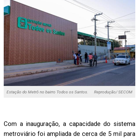
Estação do Metrô no bairro Todos os Santos.
Reprodução/ SECOM
Com a inauguração, a capacidade do sistema
metroviário foi ampliada de cerca de 5 mil para