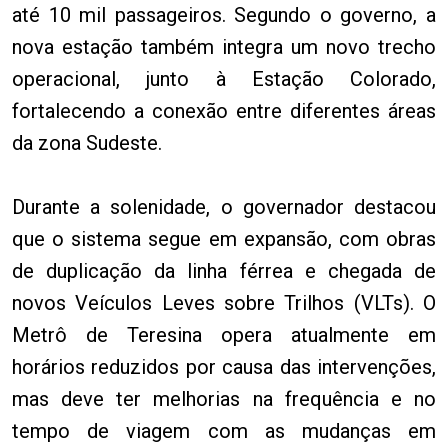
até 10 mil passageiros. Segundo o governo, a
nova estação também integra um novo trecho
operacional, junto à Estação Colorado,
fortalecendo a conexão entre diferentes áreas
da zona Sudeste.
Durante a solenidade, o governador destacou
que o sistema segue em expansão, com obras
de duplicação da linha férrea e chegada de
novos Veículos Leves sobre Trilhos (VLTs). O
Metrô de Teresina opera atualmente em
horários reduzidos por causa das intervenções,
mas deve ter melhorias na frequência e no
tempo de viagem com as mudanças em