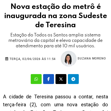
Nova estação do metrô é
inaugurada na zona Sudeste
de Teresina
Estação do Todos os Santos amplia sistema
metroviário da capital e eleva capacidade de
atendimento para até 10 mil usuários.
SUZANA MORENO
TERÇA, 02/06/2026 ÀS 11:54
A cidade de Teresina passou a contar, nesta
terça-feira (2), com uma nova estação do