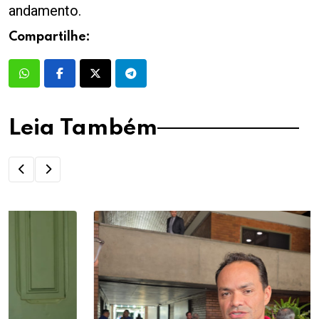
andamento.
Compartilhe:
Leia Também