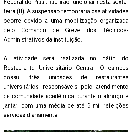
Federal do Piauí, não irão funcionar nesta sexta-
feira (8). A suspensão temporária das atividades
ocorre devido a uma mobilização organizada
pelo Comando de Greve dos Técnicos-
Administrativos da instituição.
A atividade será realizada no pátio do
Restaurante Universitário Central. O campus
possui três unidades de restaurantes
universitários, responsáveis pelo atendimento
da comunidade acadêmica durante o almoço e
jantar, com uma média de até 6 mil refeições
servidas diariamente.