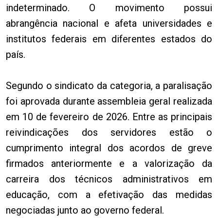
indeterminado. O movimento possui
abrangência nacional e afeta universidades e
institutos federais em diferentes estados do
país.
Segundo o sindicato da categoria, a paralisação
foi aprovada durante assembleia geral realizada
em 10 de fevereiro de 2026. Entre as principais
reivindicações dos servidores estão o
cumprimento integral dos acordos de greve
firmados anteriormente e a valorização da
carreira dos técnicos administrativos em
educação, com a efetivação das medidas
negociadas junto ao governo federal.