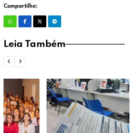
Compartilhe:
Leia Também