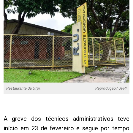
Restaurante da Ufpi.
Reprodução/ UFPI
A greve dos técnicos administrativos teve
início em 23 de fevereiro e segue por tempo