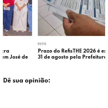
REFIS
Prazo do RefisTHE 2026 é estendido até
31 de agosto pela Prefeitura de Teresina
Dê sua opinião: