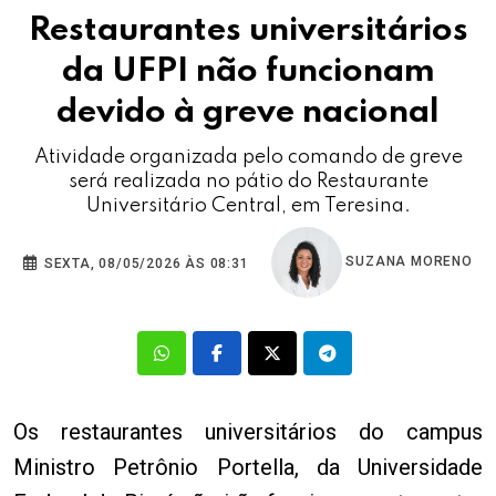
Restaurantes universitários
da UFPI não funcionam
devido à greve nacional
Atividade organizada pelo comando de greve
será realizada no pátio do Restaurante
Universitário Central, em Teresina.
SUZANA MORENO
SEXTA, 08/05/2026 ÀS 08:31
Os restaurantes universitários do campus
Ministro Petrônio Portella, da Universidade