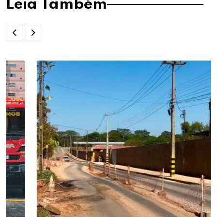
Leia Também