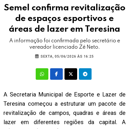
Semel confirma revitalização
de espaços esportivos e
áreas de lazer em Teresina
A informação foi confirmada pelo secretário e
vereador licenciado Zé Neto.
SEXTA, 05/06/2026 ÀS 16:25
A Secretaria Municipal de Esporte e Lazer de
Teresina começou a estruturar um pacote de
revitalização de campos, quadras e áreas de
lazer em diferentes regiões da capital. A