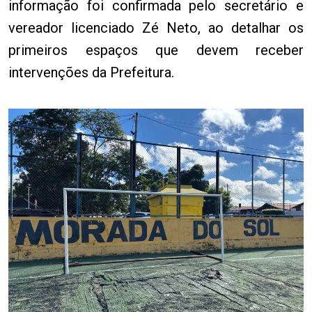
informação foi confirmada pelo secretário e
vereador licenciado Zé Neto, ao detalhar os
primeiros espaços que devem receber
intervenções da Prefeitura.