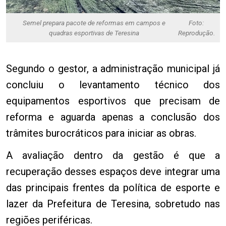
Semel prepara pacote de reformas em campos e
Foto:
quadras esportivas de Teresina
Reprodução.
Segundo o gestor, a administração municipal já
concluiu o levantamento técnico dos
equipamentos esportivos que precisam de
reforma e aguarda apenas a conclusão dos
trâmites burocráticos para iniciar as obras.
A avaliação dentro da gestão é que a
recuperação desses espaços deve integrar uma
das principais frentes da política de esporte e
lazer da Prefeitura de Teresina, sobretudo nas
regiões periféricas.