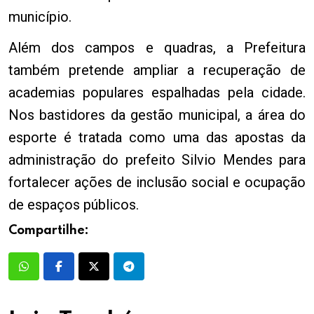
município.
Além dos campos e quadras, a Prefeitura
também pretende ampliar a recuperação de
academias populares espalhadas pela cidade.
Nos bastidores da gestão municipal, a área do
esporte é tratada como uma das apostas da
administração do prefeito Silvio Mendes para
fortalecer ações de inclusão social e ocupação
de espaços públicos.
Compartilhe: