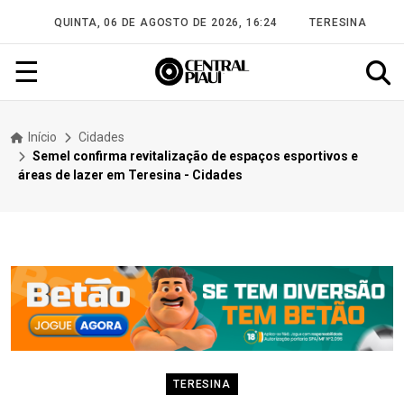
QUINTA, 06 DE AGOSTO DE 2026, 16:24
TERESINA
☰
Início
Cidades
Semel confirma revitalização de espaços esportivos e
áreas de lazer em Teresina - Cidades
TERESINA