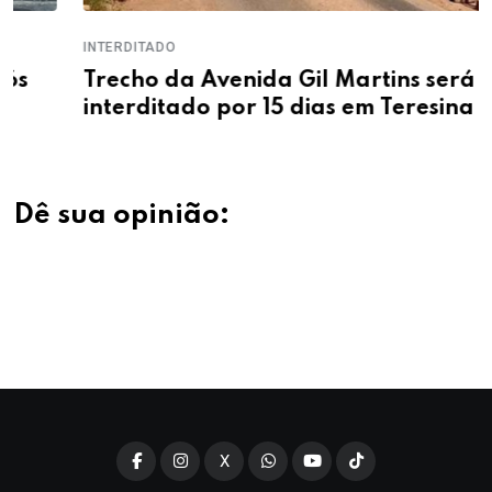
INTERDITADO
Trecho da Avenida Gil Martins será
interditado por 15 dias em Teresina
Dê sua opinião:
X