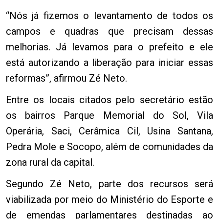
“Nós já fizemos o levantamento de todos os
campos e quadras que precisam dessas
melhorias. Já levamos para o prefeito e ele
está autorizando a liberação para iniciar essas
reformas”, afirmou Zé Neto.
Entre os locais citados pelo secretário estão
os bairros Parque Memorial do Sol, Vila
Operária, Saci, Cerâmica Cil, Usina Santana,
Pedra Mole e Socopo, além de comunidades da
zona rural da capital.
Segundo Zé Neto, parte dos recursos será
viabilizada por meio do Ministério do Esporte e
de emendas parlamentares destinadas ao