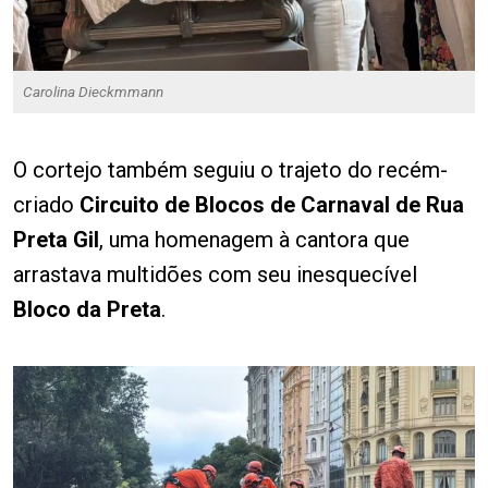
Carolina Dieckmmann
O cortejo também seguiu o trajeto do recém-
criado
Circuito de Blocos de Carnaval de Rua
Preta Gil
, uma homenagem à cantora que
arrastava multidões com seu inesquecível
Bloco da Preta
.