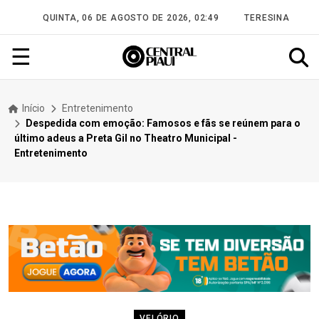
QUINTA, 06 DE AGOSTO DE 2026, 02:49
TERESINA
☰
Início
Entretenimento
Despedida com emoção: Famosos e fãs se reúnem para o
último adeus a Preta Gil no Theatro Municipal -
Entretenimento
VELÓRIO