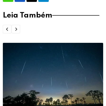
Leia Também