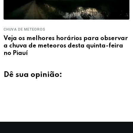
CHUVA DE METEOROS
Veja os melhores horários para observar
a chuva de meteoros desta quinta-feira
no Piauí
Dê sua opinião: