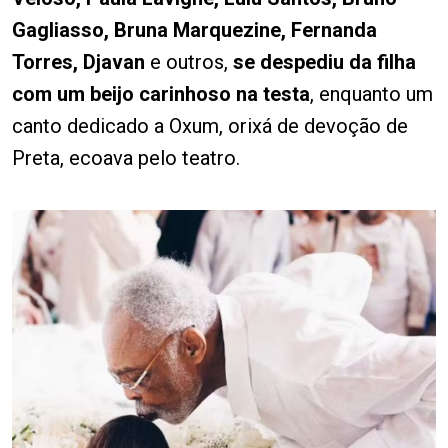
Gagliasso, Bruna Marquezine, Fernanda
Torres, Djavan
e outros,
se despediu da filha
com um beijo carinhoso na testa
, enquanto um
canto dedicado a Oxum, orixá de devoção de
Preta, ecoava pelo teatro.