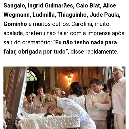
Sangalo, Ingrid Guimarães, Caio Blat, Alice
Wegmann, Ludmilla, Thiaguinho, Jude Paula,
Gominho
e muitos outros. Carolina, muito
abalada, preferiu não falar com a imprensa após
sair do crematório: “
Eu não tenho nada para
falar, obrigada por tudo
”, disse rapidamente.