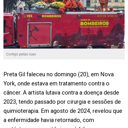
Cortejo pelas ruas
Preta Gil faleceu no domingo (20), em Nova
York, onde estava em tratamento contra o
câncer. A artista lutava contra a doença desde
2023, tendo passado por cirurgia e sessões de
quimioterapia. Em agosto de 2024, revelou que
a enfermidade havia retornado, com