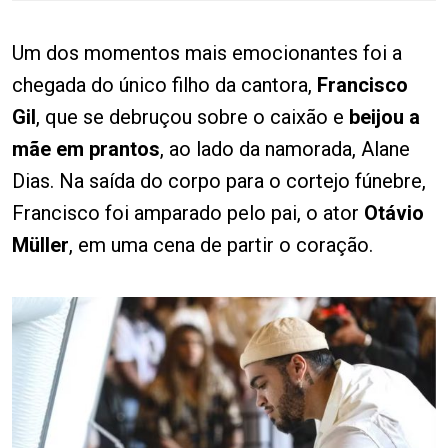
Um dos momentos mais emocionantes foi a
chegada do único filho da cantora,
Francisco
Gil
, que se debruçou sobre o caixão e
beijou a
mãe em prantos
, ao lado da namorada, Alane
Dias. Na saída do corpo para o cortejo fúnebre,
Francisco foi amparado pelo pai, o ator
Otávio
Müller
, em uma cena de partir o coração.