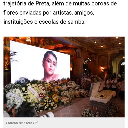
trajetória de Preta, além de muitas coroas de
flores enviadas por artistas, amigos,
instituições e escolas de samba.
Funeral de Preta Gil