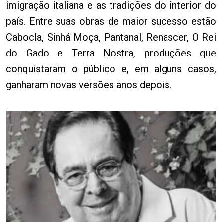
imigração italiana e as tradições do interior do
país. Entre suas obras de maior sucesso estão
Cabocla, Sinhá Moça, Pantanal, Renascer, O Rei
do Gado e Terra Nostra, produções que
conquistaram o público e, em alguns casos,
ganharam novas versões anos depois.