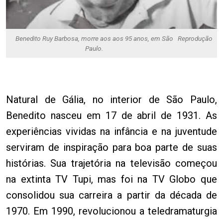
Benedito Ruy Barbosa, morre aos aos 95 anos, em São
Reprodução
Paulo.
Natural de Gália, no interior de São Paulo,
Benedito nasceu em 17 de abril de 1931. As
experiências vividas na infância e na juventude
serviram de inspiração para boa parte de suas
histórias. Sua trajetória na televisão começou
na extinta TV Tupi, mas foi na TV Globo que
consolidou sua carreira a partir da década de
1970. Em 1990, revolucionou a teledramaturgia