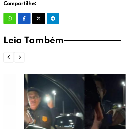
Compartilhe:
Leia Também