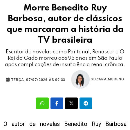
Morre Benedito Ruy
Barbosa, autor de clássicos
que marcaram a história da
TV brasileira
Escritor de novelas como Pantanal, Renascer e O
Rei do Gado morreu aos 95 anos em São Paulo
após complicações de insuficiência renal crônica.
SUZANA MORENO
TERÇA, 07/07/2026 ÀS 09:33
O autor de novelas Benedito Ruy Barbosa