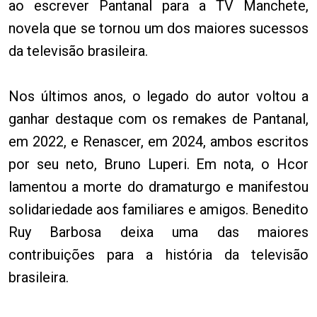
ao escrever Pantanal para a TV Manchete,
novela que se tornou um dos maiores sucessos
da televisão brasileira.
Nos últimos anos, o legado do autor voltou a
ganhar destaque com os remakes de Pantanal,
em 2022, e Renascer, em 2024, ambos escritos
por seu neto, Bruno Luperi. Em nota, o Hcor
lamentou a morte do dramaturgo e manifestou
solidariedade aos familiares e amigos. Benedito
Ruy Barbosa deixa uma das maiores
contribuições para a história da televisão
brasileira.