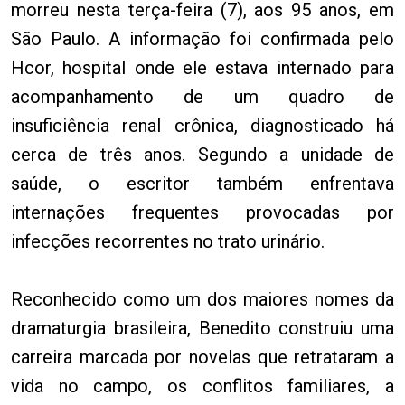
morreu nesta terça-feira (7), aos 95 anos, em
São Paulo. A informação foi confirmada pelo
Hcor, hospital onde ele estava internado para
acompanhamento de um quadro de
insuficiência renal crônica, diagnosticado há
cerca de três anos. Segundo a unidade de
saúde, o escritor também enfrentava
internações frequentes provocadas por
infecções recorrentes no trato urinário.
Reconhecido como um dos maiores nomes da
dramaturgia brasileira, Benedito construiu uma
carreira marcada por novelas que retrataram a
vida no campo, os conflitos familiares, a