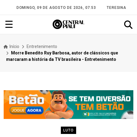
DOMINGO, 09 DE AGOSTO DE 2026, 07:53
TERESINA
☰
Início
Entretenimento
Morre Benedito Ruy Barbosa, autor de clássicos que
marcaram a história da TV brasileira - Entretenimento
LUTO