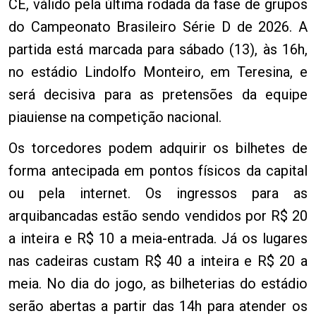
CE, válido pela última rodada da fase de grupos
do Campeonato Brasileiro Série D de 2026. A
partida está marcada para sábado (13), às 16h,
no estádio Lindolfo Monteiro, em Teresina, e
será decisiva para as pretensões da equipe
piauiense na competição nacional.
Os torcedores podem adquirir os bilhetes de
forma antecipada em pontos físicos da capital
ou pela internet. Os ingressos para as
arquibancadas estão sendo vendidos por R$ 20
a inteira e R$ 10 a meia-entrada. Já os lugares
nas cadeiras custam R$ 40 a inteira e R$ 20 a
meia. No dia do jogo, as bilheterias do estádio
serão abertas a partir das 14h para atender os