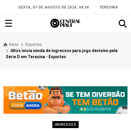
SEXTA, 07 DE AGOSTO DE 2026, 08:34
TERESINA
☰
Início
Esportes
Altos inicia venda de ingressos para jogo decisivo pela
Série D em Teresina - Esportes
INGRESSOS