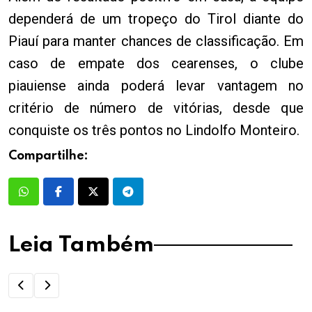
dependerá de um tropeço do Tirol diante do
Piauí para manter chances de classificação. Em
caso de empate dos cearenses, o clube
piauiense ainda poderá levar vantagem no
critério de número de vitórias, desde que
conquiste os três pontos no Lindolfo Monteiro.
Compartilhe:
Leia Também