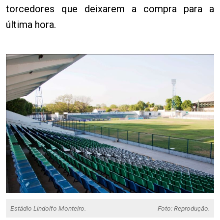
torcedores que deixarem a compra para a
última hora.
Estádio Lindolfo Monteiro.
Foto: Reprodução.