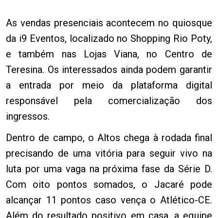
As vendas presenciais acontecem no quiosque
da i9 Eventos, localizado no Shopping Rio Poty,
e também nas Lojas Viana, no Centro de
Teresina. Os interessados ainda podem garantir
a entrada por meio da plataforma digital
responsável pela comercialização dos
ingressos.
Dentro de campo, o Altos chega à rodada final
precisando de uma vitória para seguir vivo na
luta por uma vaga na próxima fase da Série D.
Com oito pontos somados, o Jacaré pode
alcançar 11 pontos caso vença o Atlético-CE.
Além do resultado positivo em casa, a equipe