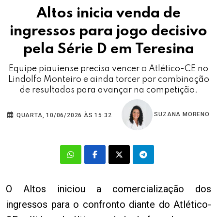
Altos inicia venda de
ingressos para jogo decisivo
pela Série D em Teresina
Equipe piauiense precisa vencer o Atlético-CE no
Lindolfo Monteiro e ainda torcer por combinação
de resultados para avançar na competição.
SUZANA MORENO
QUARTA, 10/06/2026 ÀS 15:32
O Altos iniciou a comercialização dos
ingressos para o confronto diante do Atlético-