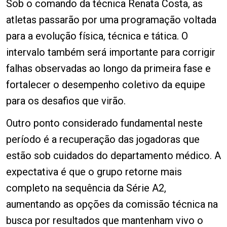
Sob o comando da técnica Renata Costa, as
atletas passarão por uma programação voltada
para a evolução física, técnica e tática. O
intervalo também será importante para corrigir
falhas observadas ao longo da primeira fase e
fortalecer o desempenho coletivo da equipe
para os desafios que virão.
Outro ponto considerado fundamental neste
período é a recuperação das jogadoras que
estão sob cuidados do departamento médico. A
expectativa é que o grupo retorne mais
completo na sequência da Série A2,
aumentando as opções da comissão técnica na
busca por resultados que mantenham vivo o