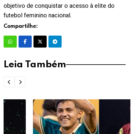
objetivo de conquistar o acesso à elite do
futebol feminino nacional.
Compartilhe:
Leia Também