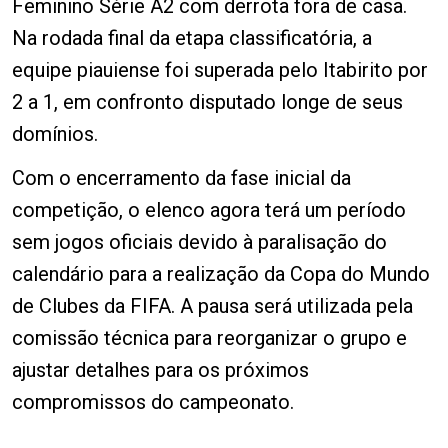
Feminino Série A2 com derrota fora de casa.
Na rodada final da etapa classificatória, a
equipe piauiense foi superada pelo Itabirito por
2 a 1, em confronto disputado longe de seus
domínios.
Com o encerramento da fase inicial da
competição, o elenco agora terá um período
sem jogos oficiais devido à paralisação do
calendário para a realização da Copa do Mundo
de Clubes da FIFA. A pausa será utilizada pela
comissão técnica para reorganizar o grupo e
ajustar detalhes para os próximos
compromissos do campeonato.