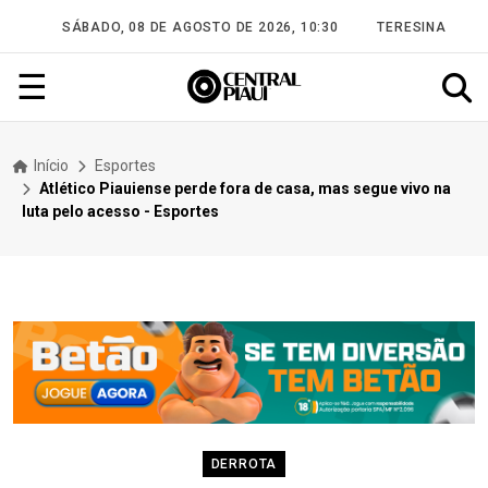
SÁBADO, 08 DE AGOSTO DE 2026, 10:30
TERESINA
☰
Início
Esportes
Atlético Piauiense perde fora de casa, mas segue vivo na
luta pelo acesso - Esportes
DERROTA