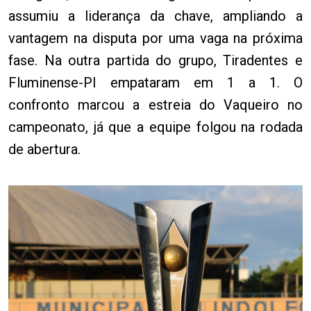
assumiu a liderança da chave, ampliando a
vantagem na disputa por uma vaga na próxima
fase. Na outra partida do grupo, Tiradentes e
Fluminense-PI empataram em 1 a 1. O
confronto marcou a estreia do Vaqueiro no
campeonato, já que a equipe folgou na rodada
de abertura.