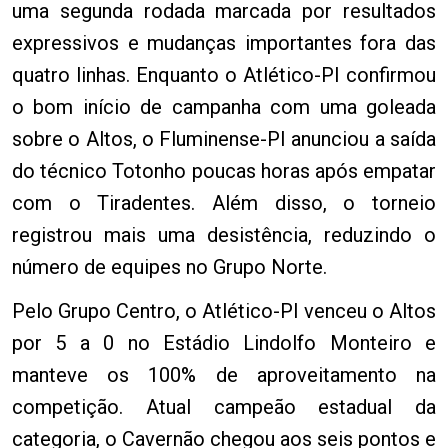
uma segunda rodada marcada por resultados
expressivos e mudanças importantes fora das
quatro linhas. Enquanto o Atlético-PI confirmou
o bom início de campanha com uma goleada
sobre o Altos, o Fluminense-PI anunciou a saída
do técnico Totonho poucas horas após empatar
com o Tiradentes. Além disso, o torneio
registrou mais uma desistência, reduzindo o
número de equipes no Grupo Norte.
Pelo Grupo Centro, o Atlético-PI venceu o Altos
por 5 a 0 no Estádio Lindolfo Monteiro e
manteve os 100% de aproveitamento na
competição. Atual campeão estadual da
categoria, o Cavernão chegou aos seis pontos e