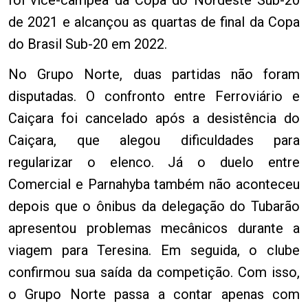
de 2021 e alcançou as quartas de final da Copa
do Brasil Sub-20 em 2022.
No Grupo Norte, duas partidas não foram
disputadas. O confronto entre Ferroviário e
Caiçara foi cancelado após a desistência do
Caiçara, que alegou dificuldades para
regularizar o elenco. Já o duelo entre
Comercial e Parnahyba também não aconteceu
depois que o ônibus da delegação do Tubarão
apresentou problemas mecânicos durante a
viagem para Teresina. Em seguida, o clube
confirmou sua saída da competição. Com isso,
o Grupo Norte passa a contar apenas com