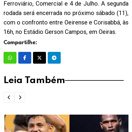
Ferroviário, Comercial e 4 de Julho. A segunda
rodada será encerrada no próximo sábado (11),
com o confronto entre Oeirense e Corisabbá, às
16h, no Estádio Gerson Campos, em Oeiras.
Compartilhe:
Leia Também