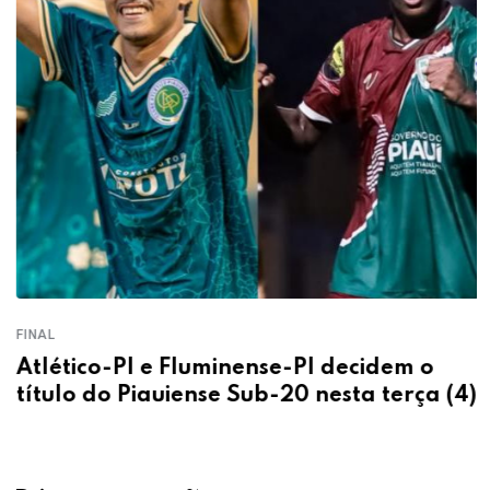
FINAL
Atlético-PI e Fluminense-PI decidem o
título do Piauiense Sub-20 nesta terça (4)