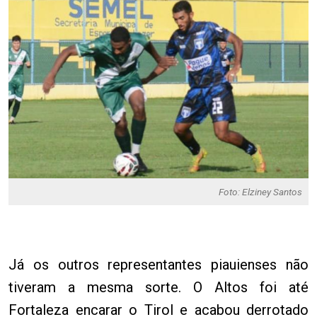
Foto: Elziney Santos
Já os outros representantes piauienses não
tiveram a mesma sorte. O Altos foi até
Fortaleza encarar o Tirol e acabou derrotado