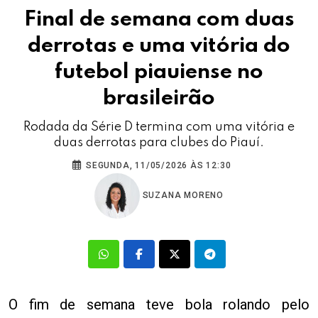
Final de semana com duas
derrotas e uma vitória do
futebol piauiense no
brasileirão
Rodada da Série D termina com uma vitória e
duas derrotas para clubes do Piauí.
SEGUNDA, 11/05/2026 ÀS 12:30
SUZANA MORENO
O fim de semana teve bola rolando pelo