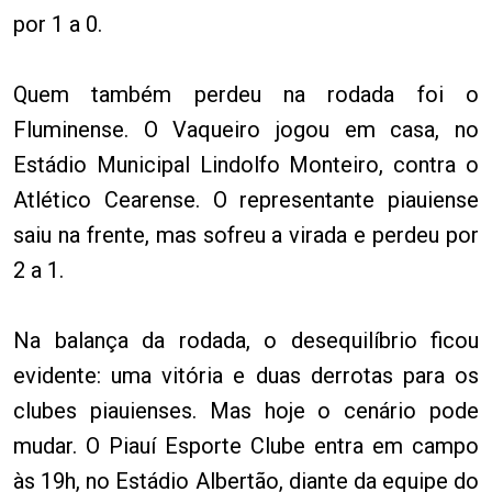
por 1 a 0.
Quem também perdeu na rodada foi o
Fluminense. O Vaqueiro jogou em casa, no
Estádio Municipal Lindolfo Monteiro, contra o
Atlético Cearense. O representante piauiense
saiu na frente, mas sofreu a virada e perdeu por
2 a 1.
Na balança da rodada, o desequilíbrio ficou
evidente: uma vitória e duas derrotas para os
clubes piauienses. Mas hoje o cenário pode
mudar. O Piauí Esporte Clube entra em campo
às 19h, no Estádio Albertão, diante da equipe do