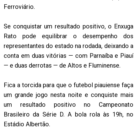
Ferroviário.
Se conquistar um resultado positivo, o Enxuga
Rato pode equilibrar o desempenho dos
representantes do estado na rodada, deixando a
conta em duas vitórias — com Parnaíba e Piauí
— e duas derrotas — de Altos e Fluminense.
Fica a torcida para que o futebol piauiense faça
um grande jogo nesta noite e conquiste mais
um resultado positivo no Campeonato
Brasileiro da Série D. A bola rola às 19h, no
Estádio Albertão.