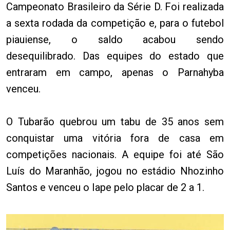
Campeonato Brasileiro da Série D. Foi realizada
a sexta rodada da competição e, para o futebol
piauiense, o saldo acabou sendo
desequilibrado. Das equipes do estado que
entraram em campo, apenas o Parnahyba
venceu.
O Tubarão quebrou um tabu de 35 anos sem
conquistar uma vitória fora de casa em
competições nacionais. A equipe foi até São
Luís do Maranhão, jogou no estádio Nhozinho
Santos e venceu o Iape pelo placar de 2 a 1.