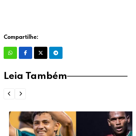
Compartilhe:
Leia Também