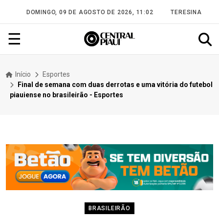
DOMINGO, 09 DE AGOSTO DE 2026, 11:02
TERESINA
☰
Início
Esportes
Final de semana com duas derrotas e uma vitória do futebol
piauiense no brasileirão - Esportes
BRASILEIRÃO