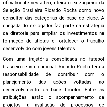
oficialmente nesta terça-feira o ex-zagueiro da
Seleção Brasileira Ricardo Rocha como novo
consultor das categorias de base do clube. A
chegada do ex-jogador faz parte da estratégia
da diretoria para ampliar os investimentos na
formação de atletas e fortalecer o trabalho
desenvolvido com jovens talentos.
Com uma trajetória consolidada no futebol
brasileiro e internacional, Ricardo Rocha terá a
responsabilidade de contribuir com o
planejamento das ações voltadas ao
desenvolvimento da base tricolor. Entre as
atribuições estão o acompanhamento de
projetos, a avaliação de processos de