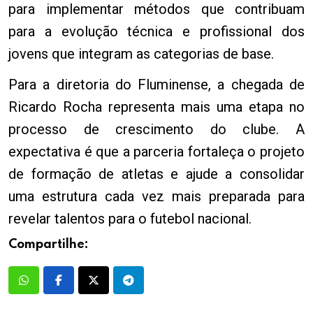
para implementar métodos que contribuam
para a evolução técnica e profissional dos
jovens que integram as categorias de base.
Para a diretoria do Fluminense, a chegada de
Ricardo Rocha representa mais uma etapa no
processo de crescimento do clube. A
expectativa é que a parceria fortaleça o projeto
de formação de atletas e ajude a consolidar
uma estrutura cada vez mais preparada para
revelar talentos para o futebol nacional.
Compartilhe: