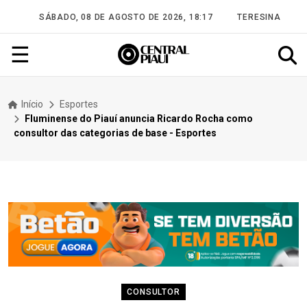
SÁBADO, 08 DE AGOSTO DE 2026, 18:17
TERESINA
☰
Início
Esportes
Fluminense do Piauí anuncia Ricardo Rocha como
consultor das categorias de base - Esportes
CONSULTOR