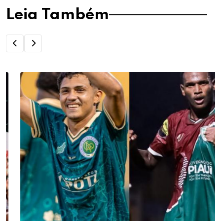
Leia Também