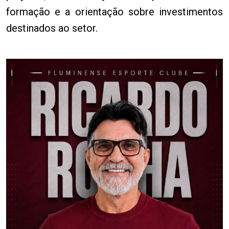
formação e a orientação sobre investimentos
destinados ao setor.