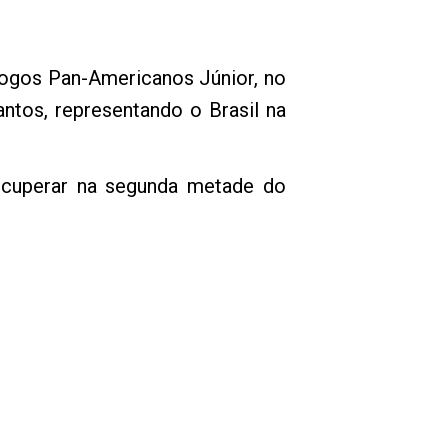
ogos Pan-Americanos Júnior, no
ntos, representando o Brasil na
recuperar na segunda metade do