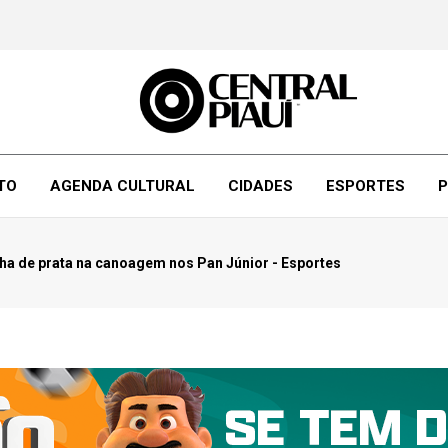
TO
AGENDA CULTURAL
CIDADES
ESPORTES
P
ha de prata na canoagem nos Pan Júnior - Esportes