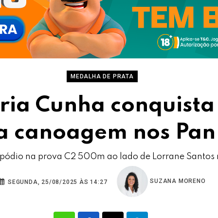
MEDALHA DE PRATA
ria Cunha conquist
a canoagem nos Pan
o pódio na prova C2 500m ao lado de Lorrane Santos 
SUZANA MORENO
SEGUNDA, 25/08/2025 ÀS 14:27