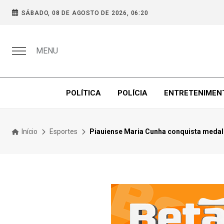
SÁBADO, 08 DE AGOSTO DE 2026, 06:20
MENU
POLÍTICA
POLÍCIA
ENTRETENIMEN
Início
Esportes
Piauiense Maria Cunha conquista medal