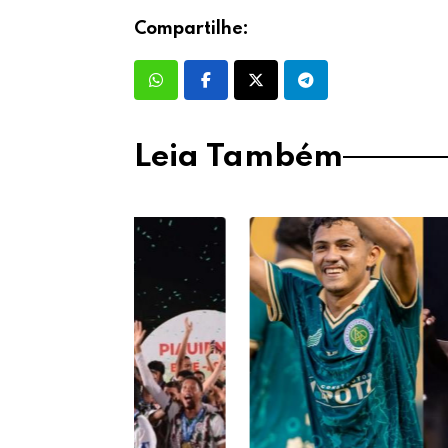
Compartilhe:
Leia Também