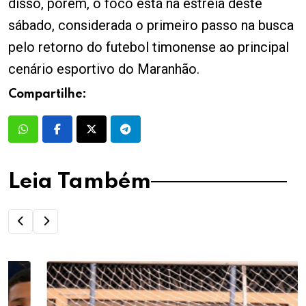
disso, porém, o foco está na estreia deste
sábado, considerada o primeiro passo na busca
pelo retorno do futebol timonense ao principal
cenário esportivo do Maranhão.
Compartilhe:
Leia Também