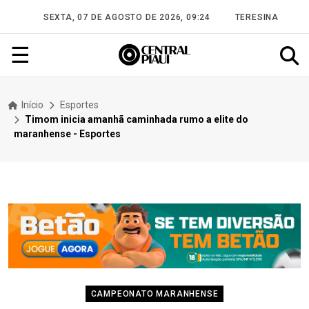
SEXTA, 07 DE AGOSTO DE 2026, 09:24
TERESINA
☰
Início
Esportes
Timom inicia amanhã caminhada rumo a elite do
maranhense - Esportes
CAMPEONATO MARANHENSE