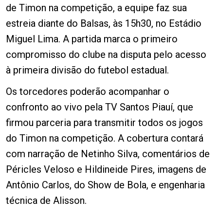
de Timon na competição, a equipe faz sua
estreia diante do Balsas, às 15h30, no Estádio
Miguel Lima. A partida marca o primeiro
compromisso do clube na disputa pelo acesso
à primeira divisão do futebol estadual.
Os torcedores poderão acompanhar o
confronto ao vivo pela TV Santos Piauí, que
firmou parceria para transmitir todos os jogos
do Timon na competição. A cobertura contará
com narração de Netinho Silva, comentários de
Péricles Veloso e Hildineide Pires, imagens de
Antônio Carlos, do Show de Bola, e engenharia
técnica de Alisson.