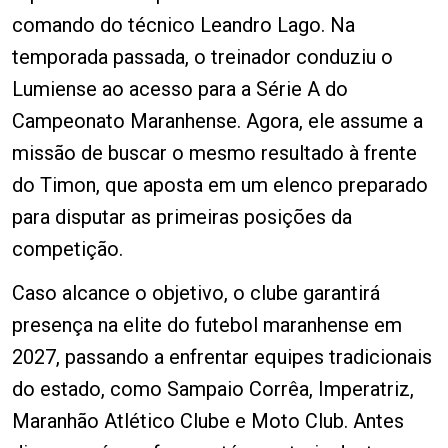
comando do técnico Leandro Lago. Na
temporada passada, o treinador conduziu o
Lumiense ao acesso para a Série A do
Campeonato Maranhense. Agora, ele assume a
missão de buscar o mesmo resultado à frente
do Timon, que aposta em um elenco preparado
para disputar as primeiras posições da
competição.
Caso alcance o objetivo, o clube garantirá
presença na elite do futebol maranhense em
2027, passando a enfrentar equipes tradicionais
do estado, como Sampaio Corrêa, Imperatriz,
Maranhão Atlético Clube e Moto Club. Antes