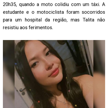
20h35, quando a moto colidiu com um táxi. A
estudante e o motociclista foram socorridos
para um hospital da região, mas Talita não
resistiu aos ferimentos.