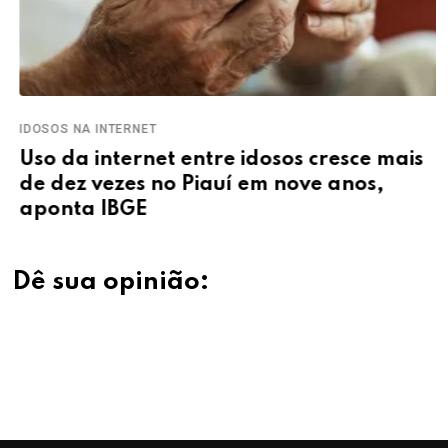
IDOSOS NA INTERNET
Uso da internet entre idosos cresce mais
de dez vezes no Piauí em nove anos,
aponta IBGE
Dê sua opinião: