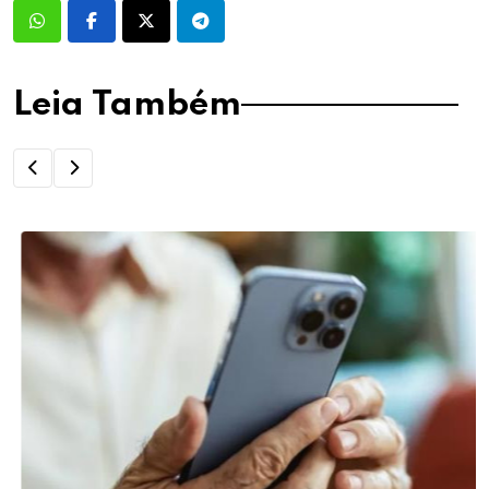
Leia Também