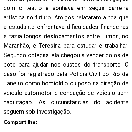
com o teatro e sonhava em seguir carreira
artística no futuro. Amigos relataram ainda que
a estudante enfrentava dificuldades financeiras
e fazia longos deslocamentos entre Timon, no
Maranhão, e Teresina para estudar e trabalhar.
Segundo colegas, ela chegou a vender bolos de
pote para ajudar nos custos do transporte. O
caso foi registrado pela Polícia Civil do Rio de
Janeiro como homicídio culposo na direção de
veículo automotor e condução de veículo sem
habilitação. As circunstâncias do acidente
seguem sob investigação.
Compartilhe: