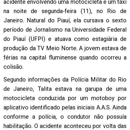
acidente envolvendo uma motocicleta e um táxi
na noite de segunda-feira (11), no Rio de
Janeiro. Natural do Piauí, ela cursava o sexto
período de Jornalismo na Universidade Federal
do Piauí (UFPI) e atuava como estagiária de
produção da TV Meio Norte. A jovem estava de
férias na capital fluminense quando ocorreu a
colisão.
Segundo informações da Polícia Militar do Rio
de Janeiro, Talita estava na garupa de uma
motocicleta conduzida por um motoboy por
aplicativo identificado pelas iniciais A.A.S. Ainda
conforme a polícia, o condutor não possuía
habilitação. O acidente aconteceu por volta das