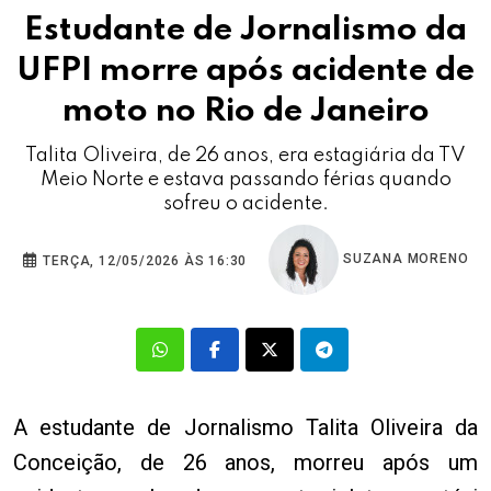
Estudante de Jornalismo da
UFPI morre após acidente de
moto no Rio de Janeiro
Talita Oliveira, de 26 anos, era estagiária da TV
Meio Norte e estava passando férias quando
sofreu o acidente.
SUZANA MORENO
TERÇA, 12/05/2026 ÀS 16:30
A estudante de Jornalismo Talita Oliveira da
Conceição, de 26 anos, morreu após um