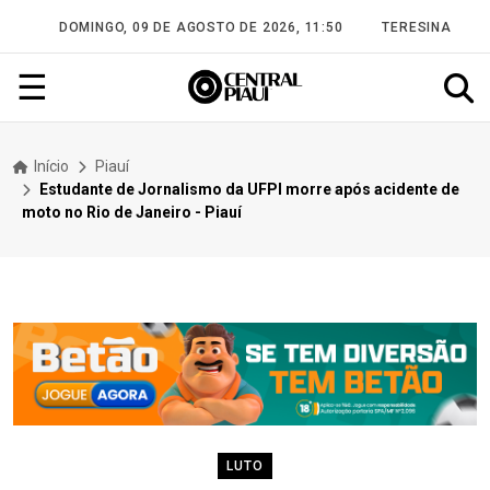
DOMINGO, 09 DE AGOSTO DE 2026, 11:50
TERESINA
☰
Início
Piauí
Estudante de Jornalismo da UFPI morre após acidente de
moto no Rio de Janeiro - Piauí
LUTO