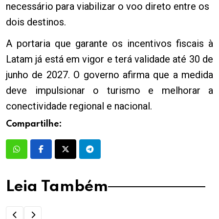
necessário para viabilizar o voo direto entre os
dois destinos.
A portaria que garante os incentivos fiscais à
Latam já está em vigor e terá validade até 30 de
junho de 2027. O governo afirma que a medida
deve impulsionar o turismo e melhorar a
conectividade regional e nacional.
Compartilhe:
Leia Também