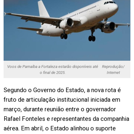
Voos de Parnaíba a Fortaleza estarão disponíveis até
Reprodução/
o final de 2025.
Internet
Segundo o Governo do Estado, a nova rota é
fruto de articulação institucional iniciada em
março, durante reunião entre o governador
Rafael Fonteles e representantes da companhia
aérea. Em abril, o Estado alinhou o suporte