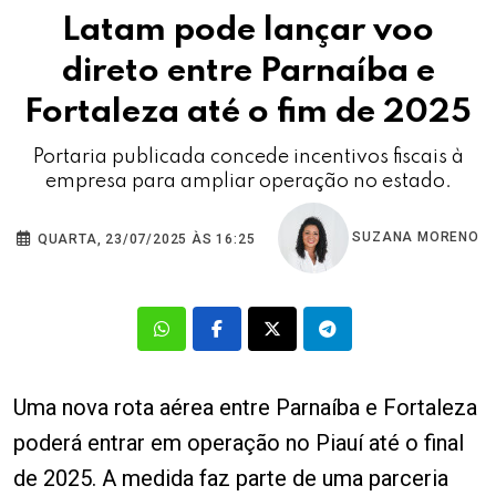
Latam pode lançar voo
direto entre Parnaíba e
Fortaleza até o fim de 2025
Portaria publicada concede incentivos fiscais à
empresa para ampliar operação no estado.
SUZANA MORENO
QUARTA, 23/07/2025 ÀS 16:25
Uma nova rota aérea entre Parnaíba e Fortaleza
poderá entrar em operação no Piauí até o final
de 2025. A medida faz parte de uma parceria