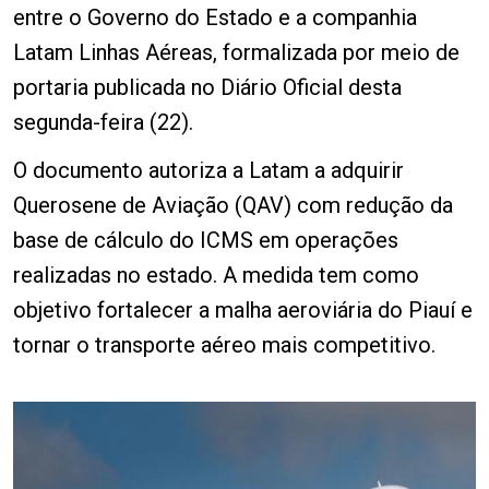
entre o Governo do Estado e a companhia
Latam Linhas Aéreas, formalizada por meio de
portaria publicada no Diário Oficial desta
segunda-feira (22).
O documento autoriza a Latam a adquirir
Querosene de Aviação (QAV) com redução da
base de cálculo do ICMS em operações
realizadas no estado. A medida tem como
objetivo fortalecer a malha aeroviária do Piauí e
tornar o transporte aéreo mais competitivo.