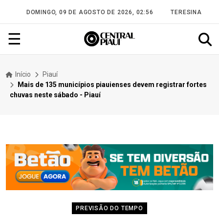
DOMINGO, 09 DE AGOSTO DE 2026, 02:56
TERESINA
☰
Início
Piauí
Mais de 135 municípios piauienses devem registrar fortes
chuvas neste sábado - Piauí
PREVISÃO DO TEMPO