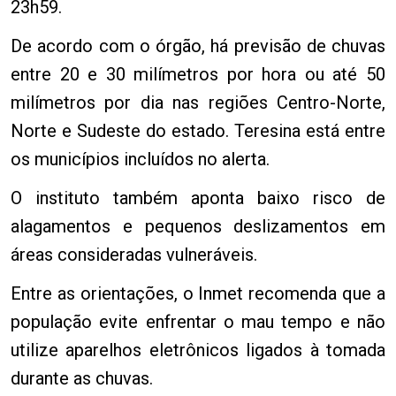
23h59.
De acordo com o órgão, há previsão de chuvas
entre 20 e 30 milímetros por hora ou até 50
milímetros por dia nas regiões Centro-Norte,
Norte e Sudeste do estado. Teresina está entre
os municípios incluídos no alerta.
O instituto também aponta baixo risco de
alagamentos e pequenos deslizamentos em
áreas consideradas vulneráveis.
Entre as orientações, o Inmet recomenda que a
população evite enfrentar o mau tempo e não
utilize aparelhos eletrônicos ligados à tomada
durante as chuvas.