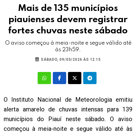
Mais de 135 municípios
piauienses devem registrar
fortes chuvas neste sábado
O aviso começou à meia-noite e segue válido até
às 23h59.
SÁBADO, 09/05/2026 ÀS 12:15
O Instituto Nacional de Meteorologia emitiu
alerta amarelo de chuvas intensas para 139
municípios do Piauí neste sábado. O aviso
começou à meia-noite e segue válido até às