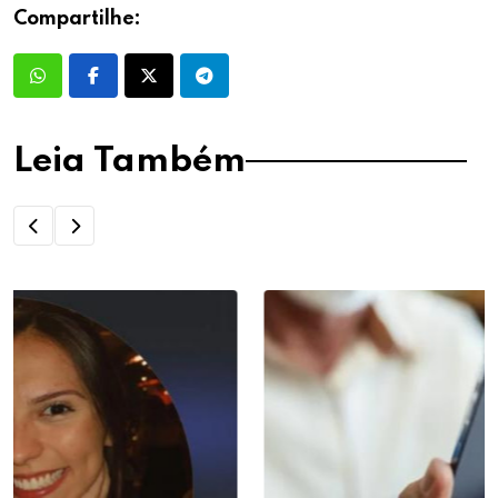
Compartilhe:
Leia Também