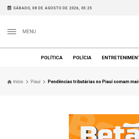
SÁBADO, 08 DE AGOSTO DE 2026, 05:25
MENU
POLÍTICA
POLÍCIA
ENTRETENIMEN
Início
Piauí
Pendências tributárias no Piauí somam mais 