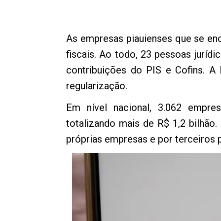
As empresas piauienses que se en
fiscais. Ao todo, 23 pessoas juríd
contribuições do PIS e Cofins. A 
regularização.
Em nível nacional, 3.062 empres
totalizando mais de R$ 1,2 bilhão.
próprias empresas e por terceiros pa