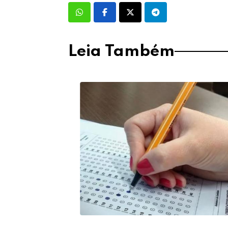
Leia Também