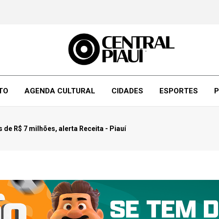
TO
AGENDA CULTURAL
CIDADES
ESPORTES
P
de R$ 7 milhões, alerta Receita - Piauí