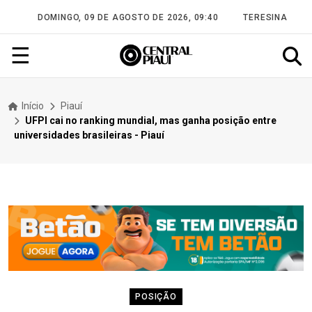
DOMINGO, 09 DE AGOSTO DE 2026, 09:40
TERESINA
☰
Início
Piauí
UFPI cai no ranking mundial, mas ganha posição entre
universidades brasileiras - Piauí
POSIÇÃO