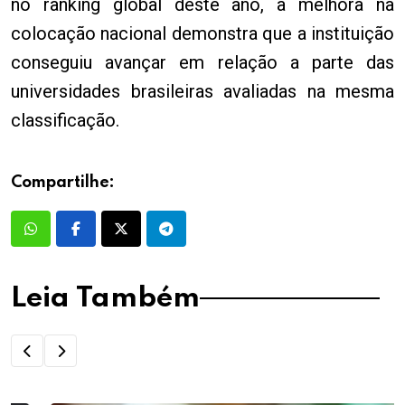
no ranking global deste ano, a melhora na
colocação nacional demonstra que a instituição
conseguiu avançar em relação a parte das
universidades brasileiras avaliadas na mesma
classificação.
Compartilhe:
Leia Também