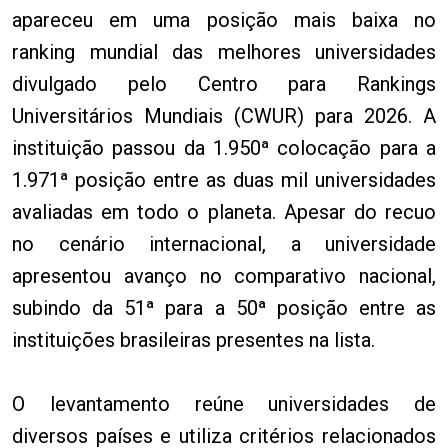
apareceu em uma posição mais baixa no
ranking mundial das melhores universidades
divulgado pelo Centro para Rankings
Universitários Mundiais (CWUR) para 2026. A
instituição passou da 1.950ª colocação para a
1.971ª posição entre as duas mil universidades
avaliadas em todo o planeta. Apesar do recuo
no cenário internacional, a universidade
apresentou avanço no comparativo nacional,
subindo da 51ª para a 50ª posição entre as
instituições brasileiras presentes na lista.
O levantamento reúne universidades de
diversos países e utiliza critérios relacionados