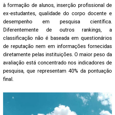
à formação de alunos, inserção profissional de
ex-estudantes, qualidade do corpo docente e
desempenho em pesquisa científica.
Diferentemente de outros rankings, a
classificação não é baseada em questionários
de reputação nem em informações fornecidas
diretamente pelas instituições. O maior peso da
avaliação está concentrado nos indicadores de
pesquisa, que representam 40% da pontuação
final.