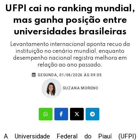
UFPI cai no ranking mundial,
mas ganha posição entre
universidades brasileiras
Levantamento internacional aponta recuo da
instituição no cenário mundial, enquanto
desempenho nacional registra melhora em
relação ao ano passado.
SEGUNDA, 01/06/2026 ÀS 09:05
SUZANA MORENO
A Universidade Federal do Piauí (UFPI)