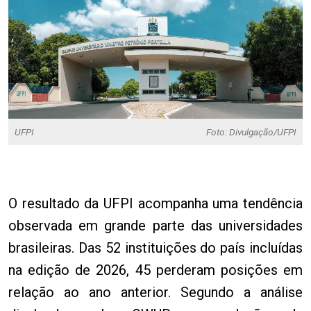
UFPI
Foto: Divulgação/UFPI
O resultado da UFPI acompanha uma tendência
observada em grande parte das universidades
brasileiras. Das 52 instituições do país incluídas
na edição de 2026, 45 perderam posições em
relação ao ano anterior. Segundo a análise