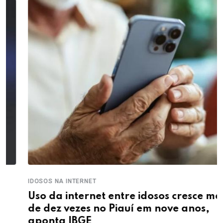
IDOSOS NA INTERNET
Uso da internet entre idosos cresce mais
de dez vezes no Piauí em nove anos,
aponta IBGE