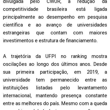
divulgada pelo CWUR, a redução da
competitividade brasileira está ligada
principalmente ao desempenho em pesquisa
científica e ao avanço de universidades
estrangeiras que contam com maiores
investimentos e estrutura de financiamento.
A trajetória da UFPI no ranking mostra
oscilações ao longo dos últimos anos. Desde
sua primeira participação, em 2019, a
universidade tem permanecido entre as
instituições listadas pelo levantamento
internacional, mantendo presença constante
entre as melhores do país. Mesmo com a queda