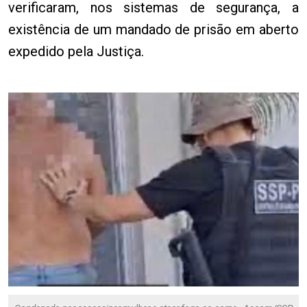
verificaram, nos sistemas de segurança, a
existência de um mandado de prisão em aberto
expedido pela Justiça.