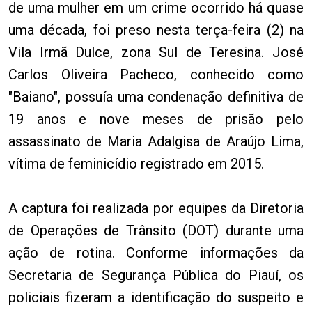
de uma mulher em um crime ocorrido há quase
uma década, foi preso nesta terça-feira (2) na
Vila Irmã Dulce, zona Sul de Teresina. José
Carlos Oliveira Pacheco, conhecido como
"Baiano", possuía uma condenação definitiva de
19 anos e nove meses de prisão pelo
assassinato de Maria Adalgisa de Araújo Lima,
vítima de feminicídio registrado em 2015.
A captura foi realizada por equipes da Diretoria
de Operações de Trânsito (DOT) durante uma
ação de rotina. Conforme informações da
Secretaria de Segurança Pública do Piauí, os
policiais fizeram a identificação do suspeito e