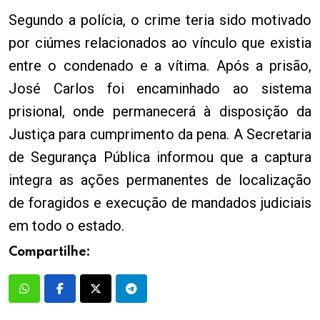
Segundo a polícia, o crime teria sido motivado
por ciúmes relacionados ao vínculo que existia
entre o condenado e a vítima. Após a prisão,
José Carlos foi encaminhado ao sistema
prisional, onde permanecerá à disposição da
Justiça para cumprimento da pena. A Secretaria
de Segurança Pública informou que a captura
integra as ações permanentes de localização
de foragidos e execução de mandados judiciais
em todo o estado.
Compartilhe: