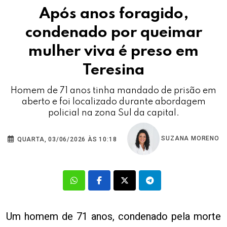
Após anos foragido,
condenado por queimar
mulher viva é preso em
Teresina
Homem de 71 anos tinha mandado de prisão em
aberto e foi localizado durante abordagem
policial na zona Sul da capital.
SUZANA MORENO
QUARTA, 03/06/2026 ÀS 10:18
Um homem de 71 anos, condenado pela morte