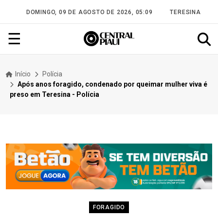
DOMINGO, 09 DE AGOSTO DE 2026, 05:09
TERESINA
☰
Início
Polícia
Após anos foragido, condenado por queimar mulher viva é
preso em Teresina - Polícia
FORAGIDO