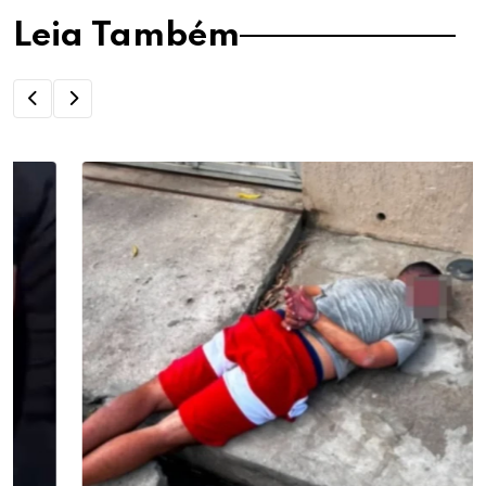
Leia Também