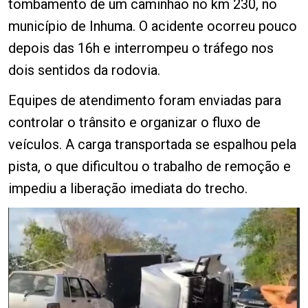
tombamento de um caminhão no km 230, no
município de Inhuma. O acidente ocorreu pouco
depois das 16h e interrompeu o tráfego nos
dois sentidos da rodovia.
Equipes de atendimento foram enviadas para
controlar o trânsito e organizar o fluxo de
veículos. A carga transportada se espalhou pela
pista, o que dificultou o trabalho de remoção e
impediu a liberação imediata do trecho.