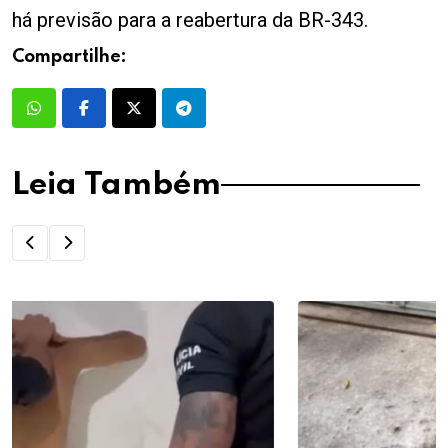
há previsão para a reabertura da BR-343.
Compartilhe:
Leia Também