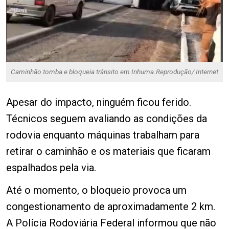
Caminhão tomba e bloqueia trânsito em Inhuma.
Reprodução/ Internet
Apesar do impacto, ninguém ficou ferido.
Técnicos seguem avaliando as condições da
rodovia enquanto máquinas trabalham para
retirar o caminhão e os materiais que ficaram
espalhados pela via.
Até o momento, o bloqueio provoca um
congestionamento de aproximadamente 2 km.
A Polícia Rodoviária Federal informou que não