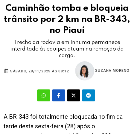
Caminhão tomba e bloqueia
trânsito por 2 km na BR-343,
no Piauí
Trecho da rodovia em Inhuma permanece
interditado às equipes atuam na remoção da
carga.
SUZANA MORENO
SÁBADO, 29/11/2025 ÀS 08:12
A BR-343 foi totalmente bloqueada no fim da
tarde desta sexta-feira (28) após o