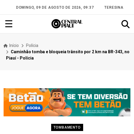
DOMINGO, 09 DE AGOSTO DE 2026, 09:37
TERESINA
☰
Início
Polícia
Caminhão tomba e bloqueia trânsito por 2 km na BR-343, no
Piauí - Polícia
TOMBAMENTO